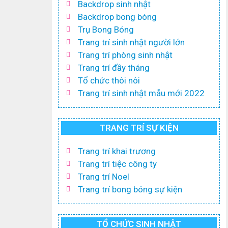
Backdrop sinh nhật
Backdrop bong bóng
Trụ Bong Bóng
Trang trí sinh nhật người lớn
Trang trí phòng sinh nhật
Trang trí đầy tháng
Tổ chức thôi nôi
Trang trí sinh nhật mẫu mới 2022
TRANG TRÍ SỰ KIỆN
Trang trí khai trương
Trang trí tiệc công ty
Trang trí Noel
Trang trí bong bóng sự kiện
TỔ CHỨC SINH NHẬT