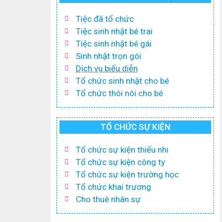
Tiệc đã tổ chức
Tiệc sinh nhật bé trai
Tiệc sinh nhật bé gái
Sinh nhật trọn gói
Dịch vụ biểu diễn
Tổ chức sinh nhật cho bé
Tổ chức thôi nôi cho bé
TỔ CHỨC SỰ KIỆN
Tổ chức sự kiện thiếu nhi
Tổ chức sự kiện công ty
Tổ chức sự kiện trường học
Tổ chức khai trương
Cho thuê nhân sự