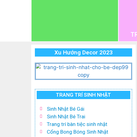
T
Xu Hướng Decor 2023
TRANG TRÍ SINH NHẬT
Sinh Nhật Bé Gái
Sinh Nhật Bé Trai
Trang trí bàn tiệc sinh nhật
Cổng Bong Bóng Sinh Nhật