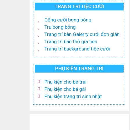
TRANG TRÍ TIỆC CƯỚI
Cổng cưới bong bóng
Trụ bong bóng
Trang trí bàn Galerry cưới đơn giản
Trang trí bàn thờ gia tiên
Trang trí background tiệc cưới
PHỤ KIỆN TRANG TRÍ
Phụ kiện cho bé trai
Phụ kiện cho bé gái
Phụ kiện trang trí sinh nhật