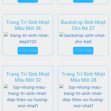
Trang Trí Sinh Nhật
Backdrop Sinh Nhật
Mẫu Mới 36
Cho Bé 27
4.999.000
₫
7.799.000
₫
Trang Trí Sinh Nhật
Trang Trí Sinh Nhật
Mẫu Mới 32
Mẫu Mới 28