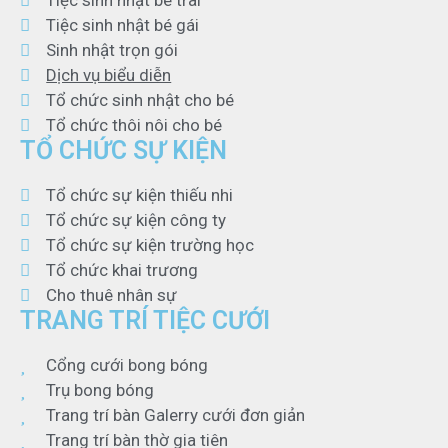
Tiệc sinh nhật bé gái
Sinh nhật trọn gói
Dịch vụ biểu diễn
Tổ chức sinh nhật cho bé
Tổ chức thôi nôi cho bé
TỔ CHỨC SỰ KIỆN
Tổ chức sự kiện thiếu nhi
Tổ chức sự kiện công ty
Tổ chức sự kiện trường học
Tổ chức khai trương
Cho thuê nhân sự
TRANG TRÍ TIỆC CƯỚI
Cổng cưới bong bóng
Trụ bong bóng
Trang trí bàn Galerry cưới đơn giản
Trang trí bàn thờ gia tiên