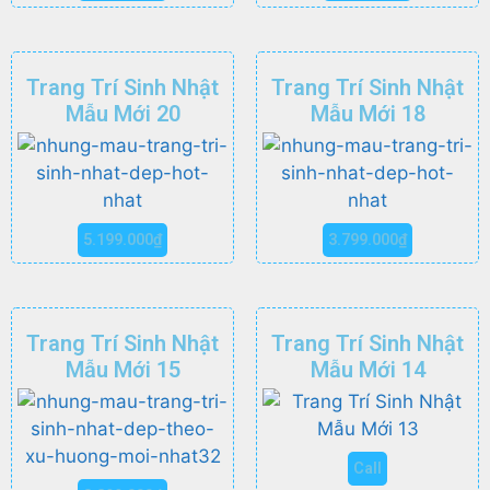
Trang Trí Sinh Nhật
Trang Trí Sinh Nhật
Mẫu Mới 20
Mẫu Mới 18
5.199.000
₫
3.799.000
₫
Trang Trí Sinh Nhật
Trang Trí Sinh Nhật
Mẫu Mới 15
Mẫu Mới 14
Call