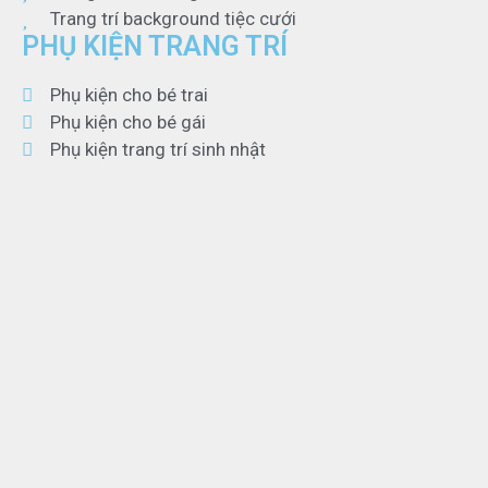
Trang trí background tiệc cưới
PHỤ KIỆN TRANG TRÍ
Phụ kiện cho bé trai
Phụ kiện cho bé gái
Phụ kiện trang trí sinh nhật