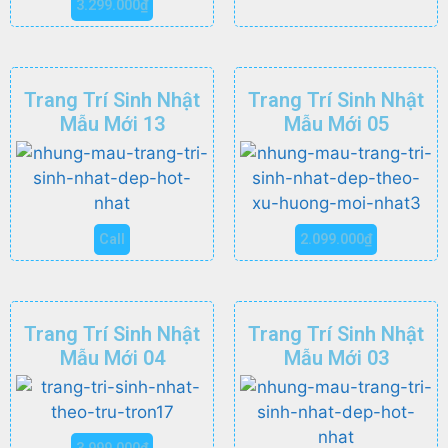
3.299.000
₫
Trang Trí Sinh Nhật
Trang Trí Sinh Nhật
Mẫu Mới 13
Mẫu Mới 05
Call
2.099.000
₫
Trang Trí Sinh Nhật
Trang Trí Sinh Nhật
Mẫu Mới 04
Mẫu Mới 03
3.999.000
₫