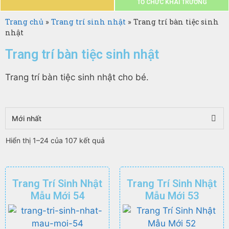
TỔ CHỨC KHAI TRƯƠNG
Trang chủ
»
Trang trí sinh nhật
»
Trang trí bàn tiệc sinh
nhật
Trang trí bàn tiệc sinh nhật
Trang trí bàn tiệc sinh nhật cho bé.
Hiển thị 1–24 của 107 kết quả
Trang Trí Sinh Nhật
Trang Trí Sinh Nhật
Mẫu Mới 54
Mẫu Mới 53