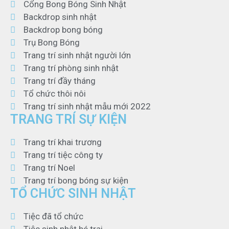
Cổng Bong Bóng Sinh Nhật
Backdrop sinh nhật
Backdrop bong bóng
Trụ Bong Bóng
Trang trí sinh nhật người lớn
Trang trí phòng sinh nhật
Trang trí đầy tháng
Tổ chức thôi nôi
Trang trí sinh nhật mẫu mới 2022
TRANG TRÍ SỰ KIỆN
Trang trí khai trương
Trang trí tiệc công ty
Trang trí Noel
Trang trí bong bóng sự kiện
TỔ CHỨC SINH NHẬT
Tiệc đã tổ chức
Tiệc sinh nhật bé trai