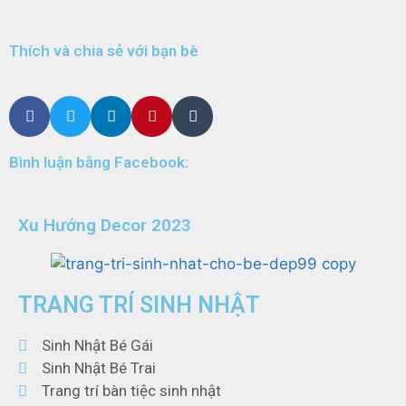
Thích và chia sẻ với bạn bè
Bình luận bằng Facebook:
Xu Hướng Decor 2023
TRANG TRÍ SINH NHẬT
Sinh Nhật Bé Gái
Sinh Nhật Bé Trai
Trang trí bàn tiệc sinh nhật