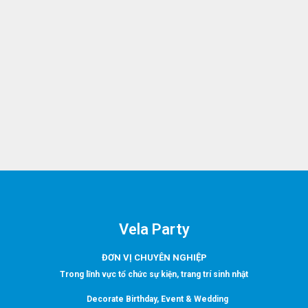
Vela Party
ĐƠN VỊ CHUYÊN NGHIỆP
Trong lĩnh vực tổ chức sự kiện, trang trí sinh nhật
Decorate Birthday, Event & Wedding