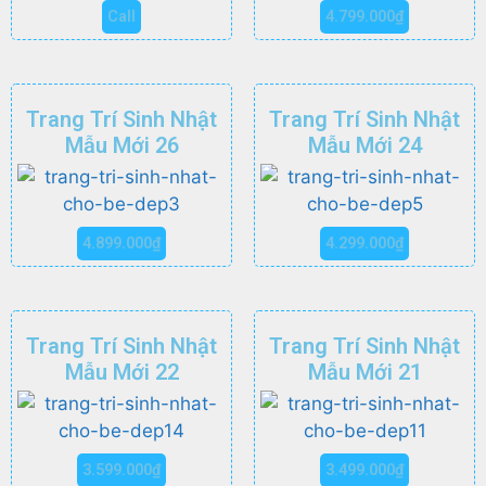
Call
4.799.000
₫
Trang Trí Sinh Nhật
Trang Trí Sinh Nhật
Mẫu Mới 26
Mẫu Mới 24
4.899.000
₫
4.299.000
₫
Trang Trí Sinh Nhật
Trang Trí Sinh Nhật
Mẫu Mới 22
Mẫu Mới 21
3.599.000
₫
3.499.000
₫