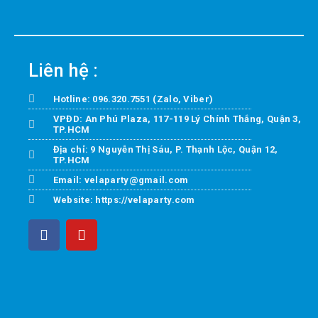
Liên hệ :
Hotline: 096.320.7551 (Zalo, Viber)
VPĐD: An Phú Plaza, 117-119 Lý Chính Thắng, Quận 3,
TP.HCM
Địa chỉ: 9 Nguyễn Thị Sáu, P. Thạnh Lộc, Quận 12,
TP.HCM
Email: velaparty@gmail.com
Website: https://velaparty.com