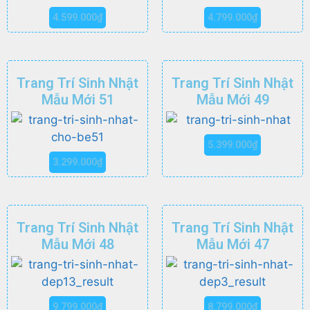
4.599.000
₫
4.799.000
₫
Trang Trí Sinh Nhật
Trang Trí Sinh Nhật
Mẫu Mới 51
Mẫu Mới 49
5.399.000
₫
3.299.000
₫
Trang Trí Sinh Nhật
Trang Trí Sinh Nhật
Mẫu Mới 48
Mẫu Mới 47
9.799.000
₫
8.799.000
₫