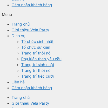
Cảm nhận khách hàng
Menu
Trang chủ
Giới thiệu Vela Party
Dịch vụ
Tổ chức sinh nhật
Tổ chức sự kiện
Trang trí thôi nôi
Phụ kiện theo yêu cầu
Trang trí sinh nhật
Trang trí thôi nôi
Trang trí tiệc cưới
Liên hệ
Cảm nhận khách hàng
Trang chủ
Giới thiệu Vela Party