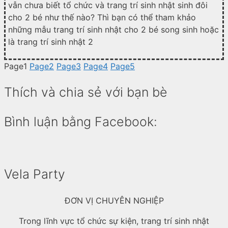
vẫn chưa biết tổ chức và trang trí sinh nhật sinh đôi
cho 2 bé như thế nào? Thì bạn có thể tham khảo
những mẫu trang trí sinh nhật cho 2 bé song sinh hoặc
là trang trí sinh nhật 2
Page
1
Page
2
Page
3
Page
4
Page
5
Thích và chia sẻ với bạn bè
Bình luận bằng Facebook:
Vela Party
ĐƠN VỊ CHUYÊN NGHIỆP
Trong lĩnh vực tổ chức sự kiện, trang trí sinh nhật