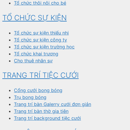
Tổ chức thôi nôi cho bé
TỔ CHỨC SỰ KIỆN
Tổ chức sự kiện thiếu nhi
Tổ chức sự kiện công ty
Tổ chức sự kiện trường học
Tổ chức khai trương
Cho thuê nhân sự
TRANG TRÍ TIỆC CƯỚI
Cổng cưới bong bóng
Trụ bong bóng
Trang trí bàn Galerry cưới đơn giản
Trang trí bàn thờ gia tiên
Trang trí background tiệc cưới