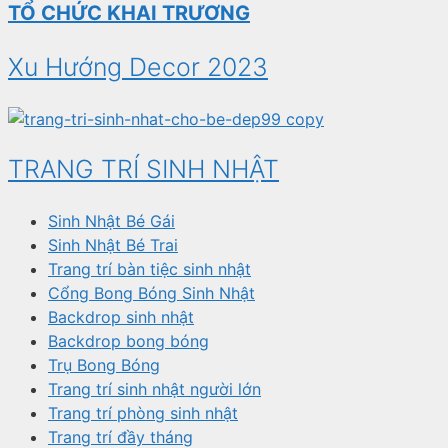
TỔ CHỨC KHAI TRƯƠNG
Xu Hướng Decor 2023
TRANG TRÍ SINH NHẬT
Sinh Nhật Bé Gái
Sinh Nhật Bé Trai
Trang trí bàn tiệc sinh nhật
Cổng Bong Bóng Sinh Nhật
Backdrop sinh nhật
Backdrop bong bóng
Trụ Bong Bóng
Trang trí sinh nhật người lớn
Trang trí phòng sinh nhật
Trang trí đầy tháng