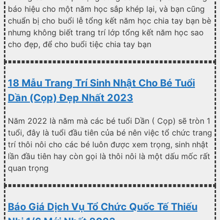
báo hiệu cho một năm học sắp khép lại, và bạn cũng
chuẩn bị cho buổi lễ tổng kết năm học chia tay bạn bè
nhưng không biết trang trí lớp tổng kết năm học sao
cho đẹp, để cho buổi tiệc chia tay bạn
18 Mẫu Trang Trí Sinh Nhật Cho Bé Tuổi
Dần (Cọp) Đẹp Nhất 2023
Năm 2022 là năm mà các bé tuổi Dần ( Cọp) sẽ tròn 1
tuổi, đây là tuổi đầu tiên của bé nên việc tổ chức trang
trí thôi nôi cho các bé luôn được xem trọng, sinh nhật
lần đầu tiên hay còn gọi là thôi nôi là một dấu mốc rất
quan trọng
Báo Giá Dịch Vụ Tổ Chức Quốc Tế Thiếu