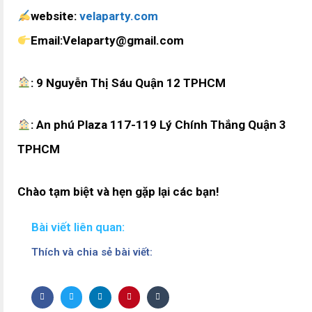
website:
velaparty.com
Email:Velaparty@gmail.com
: 9 Nguyễn Thị Sáu Quận 12 TPHCM
: An phú Plaza 117-119 Lý Chính Thắng Quận 3
TPHCM
Chào tạm biệt và hẹn gặp lại các bạn!
Bài viết liên quan:
Thích và chia sẻ bài viết: