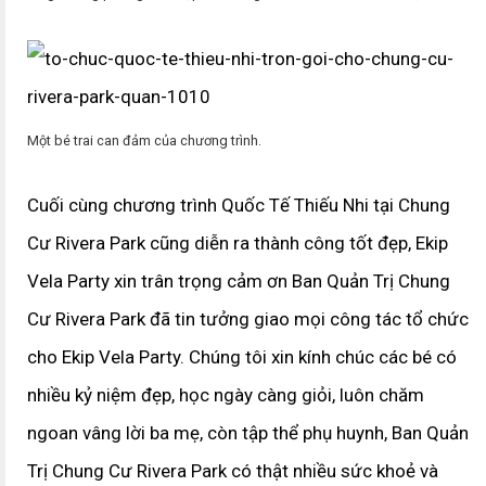
Một bé trai can đảm của chương trình.
Cuối cùng chương trình Quốc Tế Thiếu Nhi tại Chung
Cư Rivera Park cũng diễn ra thành công tốt đẹp, Ekip
Vela Party xin trân trọng cảm ơn Ban Quản Trị Chung
Cư Rivera Park đã tin tưởng giao mọi công tác tổ chức
cho Ekip Vela Party. Chúng tôi xin kính chúc các bé có
nhiều kỷ niệm đẹp, học ngày càng giỏi, luôn chăm
ngoan vâng lời ba mẹ, còn tập thể phụ huynh, Ban Quản
Trị Chung Cư Rivera Park có thật nhiều sức khoẻ và