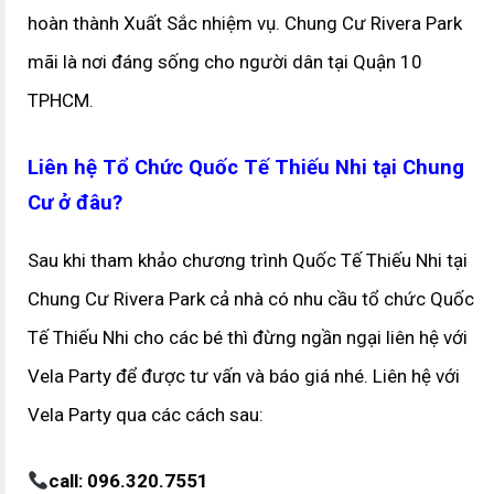
hoàn thành Xuất Sắc nhiệm vụ. Chung Cư Rivera Park
mãi là nơi đáng sống cho người dân tại Quận 10
TPHCM.
Liên hệ Tổ Chức Quốc Tế Thiếu Nhi tại Chung
Cư ở đâu?
Sau khi tham khảo chương trình Quốc Tế Thiếu Nhi tại
Chung Cư Rivera Park cả nhà có nhu cầu tổ chức Quốc
Tế Thiếu Nhi cho các bé thì đừng ngần ngại liên hệ với
Vela Party để được tư vấn và báo giá nhé. Liên hệ với
Vela Party qua các cách sau:
call: 096.320.7551