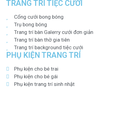
TRANG TRÍ TIỆC CƯỚI
Cổng cưới bong bóng
Trụ bong bóng
Trang trí bàn Galerry cưới đơn giản
Trang trí bàn thờ gia tiên
Trang trí background tiệc cưới
PHỤ KIỆN TRANG TRÍ
Phụ kiện cho bé trai
Phụ kiện cho bé gái
Phụ kiện trang trí sinh nhật