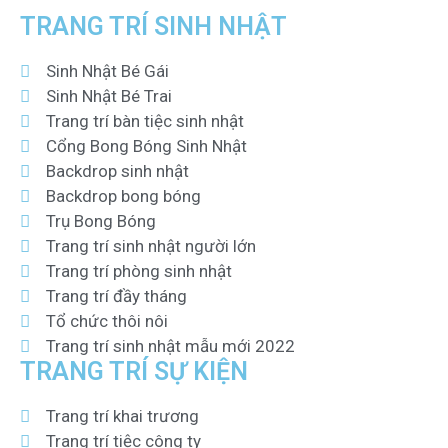
TRANG TRÍ SINH NHẬT
Sinh Nhật Bé Gái
Sinh Nhật Bé Trai
Trang trí bàn tiệc sinh nhật
Cổng Bong Bóng Sinh Nhật
Backdrop sinh nhật
Backdrop bong bóng
Trụ Bong Bóng
Trang trí sinh nhật người lớn
Trang trí phòng sinh nhật
Trang trí đầy tháng
Tổ chức thôi nôi
Trang trí sinh nhật mẫu mới 2022
TRANG TRÍ SỰ KIỆN
Trang trí khai trương
Trang trí tiệc công ty