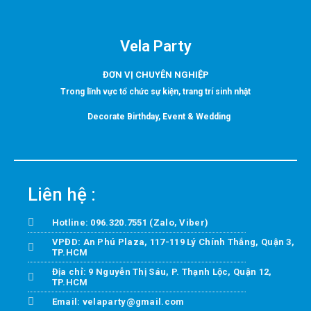
Vela Party
ĐƠN VỊ CHUYÊN NGHIỆP
Trong lĩnh vực tổ chức sự kiện, trang trí sinh nhật
Decorate Birthday, Event & Wedding
Liên hệ :
Hotline: 096.320.7551 (Zalo, Viber)
VPĐD: An Phú Plaza, 117-119 Lý Chính Thắng, Quận 3,
TP.HCM
Địa chỉ: 9 Nguyễn Thị Sáu, P. Thạnh Lộc, Quận 12,
TP.HCM
Email: velaparty@gmail.com