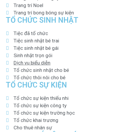
Trang trí Noel
Trang trí bong bóng sự kiện
TỔ CHỨC SINH NHẬT
Tiệc đã tổ chức
Tiệc sinh nhật bé trai
Tiệc sinh nhật bé gái
Sinh nhật trọn gói
Dịch vụ biểu diễn
Tổ chức sinh nhật cho bé
Tổ chức thôi nôi cho bé
TỔ CHỨC SỰ KIỆN
Tổ chức sự kiện thiếu nhi
Tổ chức sự kiện công ty
Tổ chức sự kiện trường học
Tổ chức khai trương
Cho thuê nhân sự