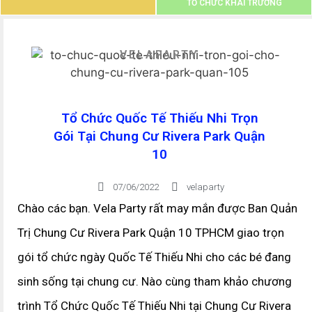
TỔ CHỨC KHAI TRƯƠNG
VELAPARTY
Tổ Chức Quốc Tế Thiếu Nhi Trọn
Gói Tại Chung Cư Rivera Park Quận
10
07/06/2022
velaparty
Chào các bạn. Vela Party rất may mắn được Ban Quản
Trị Chung Cư Rivera Park Quận 10 TPHCM giao trọn
gói tổ chức ngày Quốc Tế Thiếu Nhi cho các bé đang
sinh sống tại chung cư. Nào cùng tham khảo chương
trình Tổ Chức Quốc Tế Thiếu Nhi tại Chung Cư Rivera