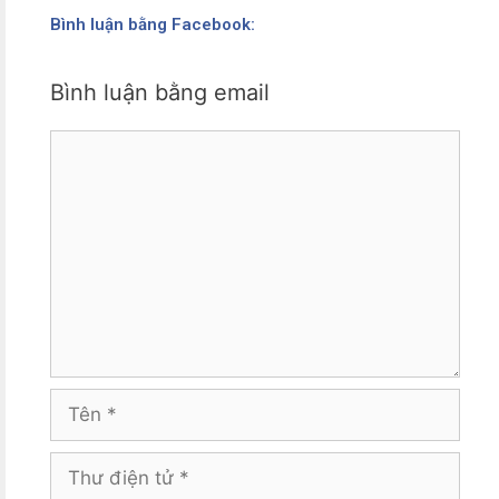
Bình luận bằng Facebook:
Bình luận bằng email