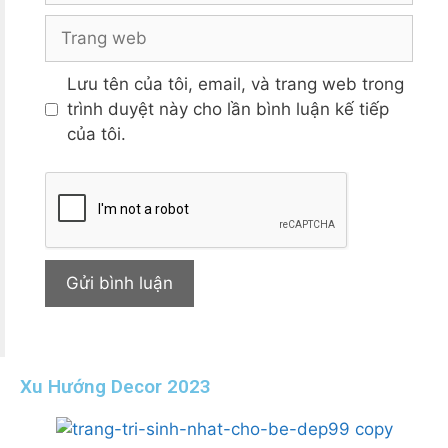
Lưu tên của tôi, email, và trang web trong
trình duyệt này cho lần bình luận kế tiếp
của tôi.
Xu Hướng Decor 2023