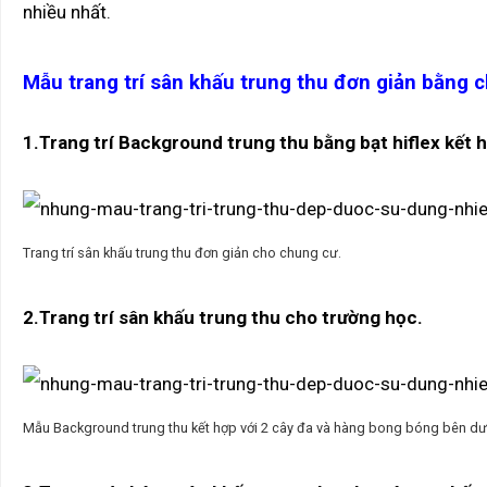
nhiều nhất.
Mẫu trang trí sân khấu trung thu đơn giản bằng ch
1.Trang trí Background trung thu bằng bạt hiflex kết 
Trang trí sân khấu trung thu đơn giản cho chung cư.
2.Trang trí sân khấu trung thu cho trường học.
Mẫu Background trung thu kết hợp với 2 cây đa và hàng bong bóng bên dư