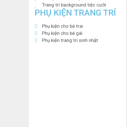
Trang trí background tiệc cưới
PHỤ KIỆN TRANG TRÍ
Phụ kiện cho bé trai
Phụ kiện cho bé gái
Phụ kiện trang trí sinh nhật