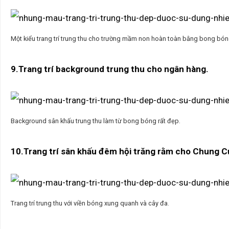
Một kiểu trang trí trung thu cho trường mầm non hoàn toàn bằng bong bón
9.Trang trí background trung thu cho ngân hàng.
Background sân khấu trung thu làm từ bong bóng rất đẹp.
10.Trang trí sân khấu đêm hội trăng rằm cho Chung Cư
Trang trí trung thu với viền bóng xung quanh và cây đa.