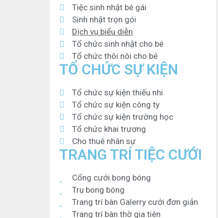
Tiệc sinh nhật bé gái
Sinh nhật trọn gói
Dịch vụ biểu diễn
Tổ chức sinh nhật cho bé
Tổ chức thôi nôi cho bé
TỔ CHỨC SỰ KIỆN
Tổ chức sự kiện thiếu nhi
Tổ chức sự kiện công ty
Tổ chức sự kiện trường học
Tổ chức khai trương
Cho thuê nhân sự
TRANG TRÍ TIỆC CƯỚI
Cổng cưới bong bóng
Trụ bong bóng
Trang trí bàn Galerry cưới đơn giản
Trang trí bàn thờ gia tiên