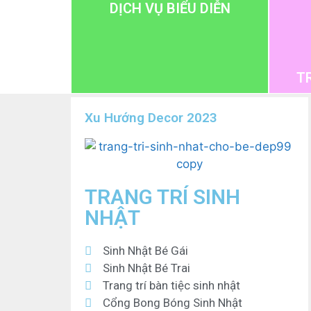
DỊCH VỤ BIỂU DIỄN
T
Xu Hướng Decor 2023
TRANG TRÍ SINH
NHẬT
Sinh Nhật Bé Gái
Sinh Nhật Bé Trai
Trang trí bàn tiệc sinh nhật
Cổng Bong Bóng Sinh Nhật