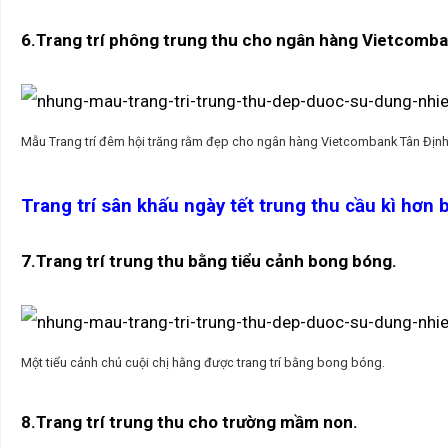
6.Trang trí phông trung thu cho ngân hàng Vietcomb
Mẫu Trang trí đêm hội trăng rằm đẹp cho ngân hàng Vietcombank Tân Địn
Trang trí sân khấu ngày tết trung thu cầu kì hơn
7.Trang trí trung thu bằng tiểu cảnh bong bóng.
Một tiểu cảnh chú cuội chị hằng được trang trí bằng bong bóng.
8.Trang trí trung thu cho trường mầm non.