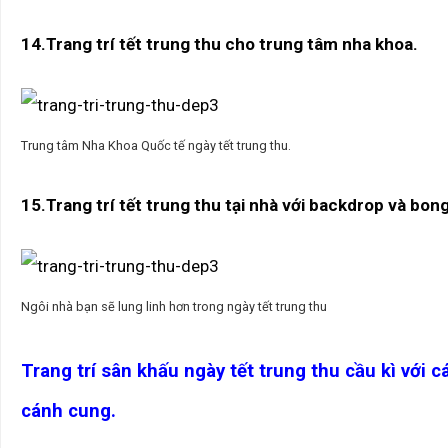
14.Trang trí tết trung thu cho trung tâm nha khoa.
Trung tâm Nha Khoa Quốc tế ngày tết trung thu.
15.Trang trí tết trung thu tại nhà với backdrop và bon
Ngôi nhà bạn sẽ lung linh hơn trong ngày tết trung thu
Trang trí sân khấu ngày tết trung thu cầu kì với 
cánh cung.