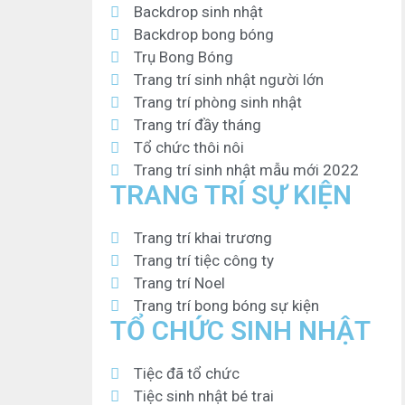
Backdrop sinh nhật
Backdrop bong bóng
Trụ Bong Bóng
Trang trí sinh nhật người lớn
Trang trí phòng sinh nhật
Trang trí đầy tháng
Tổ chức thôi nôi
Trang trí sinh nhật mẫu mới 2022
TRANG TRÍ SỰ KIỆN
Trang trí khai trương
Trang trí tiệc công ty
Trang trí Noel
Trang trí bong bóng sự kiện
TỔ CHỨC SINH NHẬT
Tiệc đã tổ chức
Tiệc sinh nhật bé trai