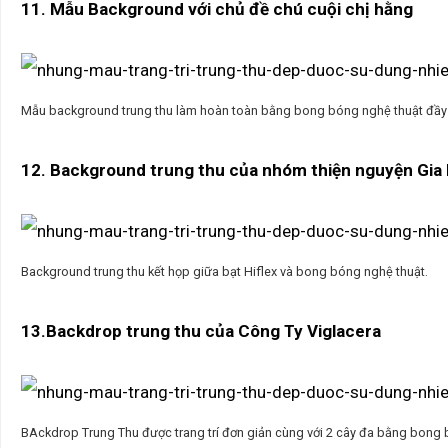
11. Mẫu Background với chủ đề chú cuội chị hằng
Mẫu background trung thu làm hoàn toàn bằng bong bóng nghệ thuật đầy
12. Background trung thu của nhóm thiện nguyện Gia 
Background trung thu kết họp giữa bạt Hiflex và bong bóng nghệ thuật.
13.Backdrop trung thu của Công Ty Viglacera
BAckdrop Trung Thu được trang trí đơn giản cùng với 2 cây đa bằng bong 