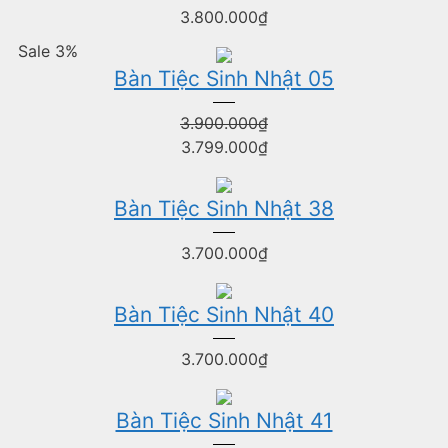
3.800.000
₫
Sale 3%
Bàn Tiệc Sinh Nhật 05
3.900.000
₫
3.799.000
₫
Bàn Tiệc Sinh Nhật 38
3.700.000
₫
Bàn Tiệc Sinh Nhật 40
3.700.000
₫
Bàn Tiệc Sinh Nhật 41