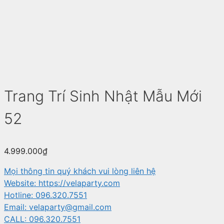
Trang Trí Sinh Nhật Mẫu Mới
52
4.999.000
₫
Mọi thông tin quý khách vui lòng liên hệ
Website: https://velaparty.com
Hotline: 096.320.7551
Email: velaparty@gmail.com
CALL: 096.320.7551