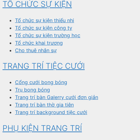
TỔ CHỨC SỰ KIỆN
Tổ chức sự kiện thiếu nhi
Tổ chức sự kiện công ty
Tổ chức sự kiện trường học
Tổ chức khai trương
Cho thuê nhân sự
TRANG TRÍ TIỆC CƯỚI
Cổng cưới bong bóng
Trụ bong bóng
Trang trí bàn Galerry cưới đơn giản
Trang trí bàn thờ gia tiên
Trang trí background tiệc cưới
PHỤ KIỆN TRANG TRÍ