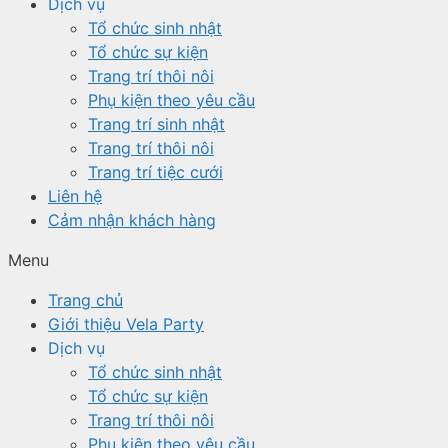
Dịch vụ
Tổ chức sinh nhật
Tổ chức sự kiện
Trang trí thôi nôi
Phụ kiện theo yêu cầu
Trang trí sinh nhật
Trang trí thôi nôi
Trang trí tiệc cưới
Liên hệ
Cảm nhận khách hàng
Menu
Trang chủ
Giới thiệu Vela Party
Dịch vụ
Tổ chức sinh nhật
Tổ chức sự kiện
Trang trí thôi nôi
Phụ kiện theo yêu cầu