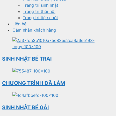
Trang trí sinh nhật
Trang trí thôi nôi
Trang trí tiệc cưới
Liên hệ
Cảm nhận khách hàng
SINH NHẬT BÉ TRAI
CHƯƠNG TRÌNH ĐÃ LÀM
SINH NHẬT BÉ GÁI