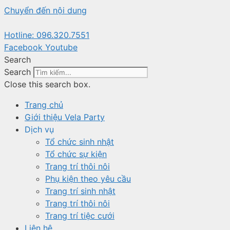
Chuyển đến nội dung
Hotline: 096.320.755​1
Facebook
Youtube
Search
Search
Close this search box.
Trang chủ
Giới thiệu Vela Party
Dịch vụ
Tổ chức sinh nhật
Tổ chức sự kiện
Trang trí thôi nôi
Phụ kiện theo yêu cầu
Trang trí sinh nhật
Trang trí thôi nôi
Trang trí tiệc cưới
Liên hệ