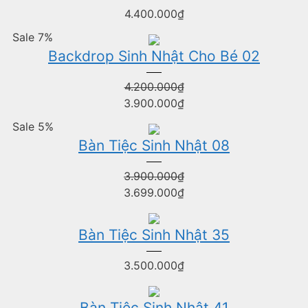
4.400.000
₫
Sale 7%
Backdrop Sinh Nhật Cho Bé 02
4.200.000
₫
3.900.000
₫
Sale 5%
Bàn Tiệc Sinh Nhật 08
3.900.000
₫
3.699.000
₫
Bàn Tiệc Sinh Nhật 35
3.500.000
₫
Bàn Tiệc Sinh Nhật 41