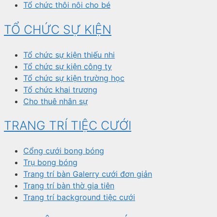
Tổ chức thôi nôi cho bé
TỔ CHỨC SỰ KIỆN
Tổ chức sự kiện thiếu nhi
Tổ chức sự kiện công ty
Tổ chức sự kiện trường học
Tổ chức khai trương
Cho thuê nhân sự
TRANG TRÍ TIỆC CƯỚI
Cổng cưới bong bóng
Trụ bong bóng
Trang trí bàn Galerry cưới đơn giản
Trang trí bàn thờ gia tiên
Trang trí background tiệc cưới