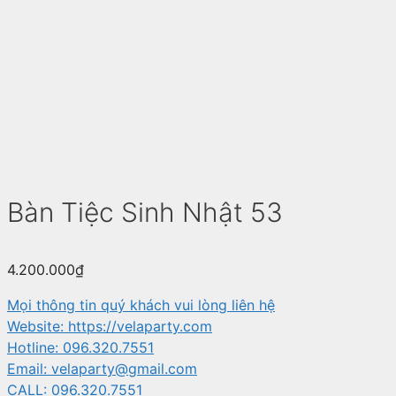
Bàn Tiệc Sinh Nhật 53
4.200.000
₫
Mọi thông tin quý khách vui lòng liên hệ
Website: https://velaparty.com
Hotline: 096.320.7551
Email: velaparty@gmail.com
CALL: 096.320.7551