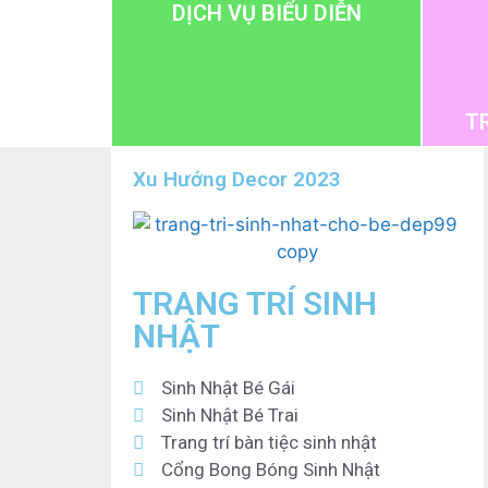
DỊCH VỤ BIỂU DIỄN
T
Xu Hướng Decor 2023
TRANG TRÍ SINH
NHẬT
Sinh Nhật Bé Gái
Sinh Nhật Bé Trai
Trang trí bàn tiệc sinh nhật
Cổng Bong Bóng Sinh Nhật