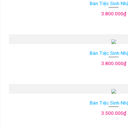
Bàn Tiệc Sinh Nh
3.800.000
₫
Bàn Tiệc Sinh Nh
3.800.000
₫
Bàn Tiệc Sinh Nh
3.500.000
₫