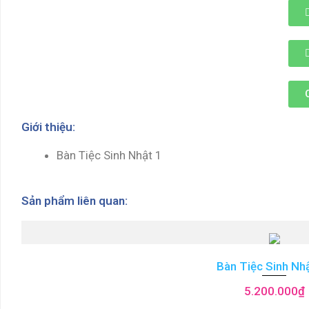
Giới thiệu:
Bàn Tiệc Sinh Nhật 1
Sản phẩm liên quan:
Bàn Tiệc Sinh Nh
5.200.000
₫