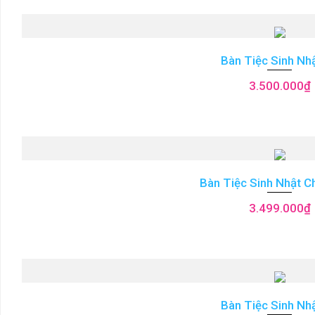
Bàn Tiệc Sinh Nh
3.500.000
₫
Bàn Tiệc Sinh Nhật C
3.499.000
₫
Bàn Tiệc Sinh Nh