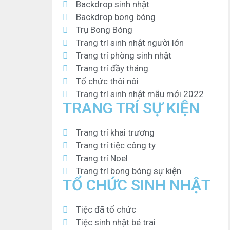
Backdrop sinh nhật
Backdrop bong bóng
Trụ Bong Bóng
Trang trí sinh nhật người lớn
Trang trí phòng sinh nhật
Trang trí đầy tháng
Tổ chức thôi nôi
Trang trí sinh nhật mẫu mới 2022
TRANG TRÍ SỰ KIỆN
Trang trí khai trương
Trang trí tiệc công ty
Trang trí Noel
Trang trí bong bóng sự kiện
TỔ CHỨC SINH NHẬT
Tiệc đã tổ chức
Tiệc sinh nhật bé trai