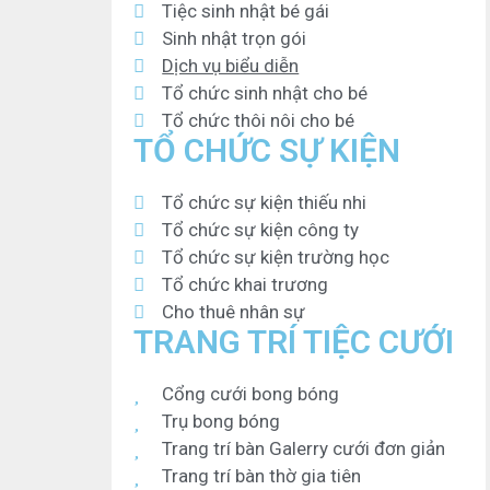
Tiệc sinh nhật bé gái
Sinh nhật trọn gói
Dịch vụ biểu diễn
Tổ chức sinh nhật cho bé
Tổ chức thôi nôi cho bé
TỔ CHỨC SỰ KIỆN
Tổ chức sự kiện thiếu nhi
Tổ chức sự kiện công ty
Tổ chức sự kiện trường học
Tổ chức khai trương
Cho thuê nhân sự
TRANG TRÍ TIỆC CƯỚI
Cổng cưới bong bóng
Trụ bong bóng
Trang trí bàn Galerry cưới đơn giản
Trang trí bàn thờ gia tiên