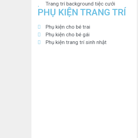
Trang trí background tiệc cưới
PHỤ KIỆN TRANG TRÍ
Phụ kiện cho bé trai
Phụ kiện cho bé gái
Phụ kiện trang trí sinh nhật