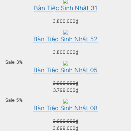
Bàn Tiệc Sinh Nhật 31
3.800.000
₫
Bàn Tiệc Sinh Nhật 52
3.800.000
₫
Sale 3%
Bàn Tiệc Sinh Nhật 05
3.900.000
₫
3.799.000
₫
Sale 5%
Bàn Tiệc Sinh Nhật 08
3.900.000
₫
3.699.000
₫