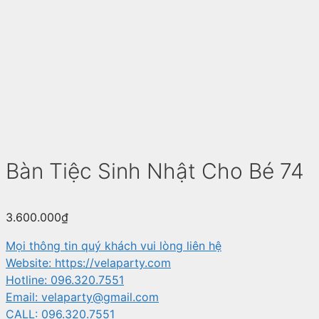
Bàn Tiệc Sinh Nhật Cho Bé 74
3.600.000
₫
Mọi thông tin quý khách vui lòng liên hệ
Website: https://velaparty.com
Hotline: 096.320.7551
Email: velaparty@gmail.com
CALL: 096.320.7551