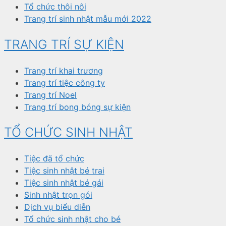
Tổ chức thôi nôi
Trang trí sinh nhật mẫu mới 2022
TRANG TRÍ SỰ KIỆN
Trang trí khai trương
Trang trí tiệc công ty
Trang trí Noel
Trang trí bong bóng sự kiện
TỔ CHỨC SINH NHẬT
Tiệc đã tổ chức
Tiệc sinh nhật bé trai
Tiệc sinh nhật bé gái
Sinh nhật trọn gói
Dịch vụ biểu diễn
Tổ chức sinh nhật cho bé