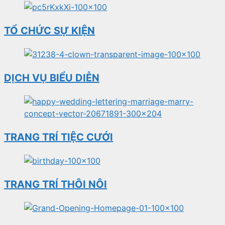
TỔ CHỨC SỰ KIỆN
DỊCH VỤ BIỂU DIỄN
TRANG TRÍ TIỆC CƯỚI
TRANG TRÍ THÔI NÔI