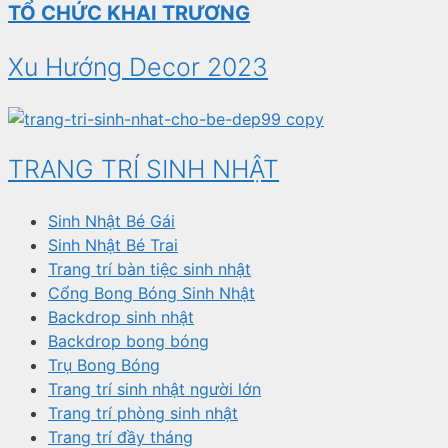
TỔ CHỨC KHAI TRƯƠNG
Xu Hướng Decor 2023
TRANG TRÍ SINH NHẬT
Sinh Nhật Bé Gái
Sinh Nhật Bé Trai
Trang trí bàn tiệc sinh nhật
Cổng Bong Bóng Sinh Nhật
Backdrop sinh nhật
Backdrop bong bóng
Trụ Bong Bóng
Trang trí sinh nhật người lớn
Trang trí phòng sinh nhật
Trang trí đầy tháng