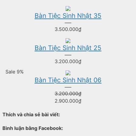
Bàn Tiệc Sinh Nhật 35
3.500.000
₫
Bàn Tiệc Sinh Nhật 25
3.200.000
₫
Sale 9%
Bàn Tiệc Sinh Nhật 06
3.200.000
₫
2.900.000
₫
Thích và chia sẻ bài viết:
Bình luận bằng Facebook: