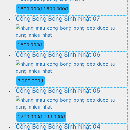
1.800.000
₫
1.600.000
₫
Cổng Bong Bóng Sinh Nhật 07
1.500.000
₫
Cổng Bong Bóng Sinh Nhật 06
2.200.000
₫
Cổng Bong Bóng Sinh Nhật 05
1.200.000
₫
999.000
₫
Cổng Bong Bóng Sinh Nhật 04