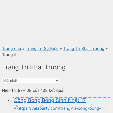
Trang chủ
»
Trang Trí Sự Kiện
»
Trang Trí Khai Trương
»
Trang 5
Trang Trí Khai Trương
Hiển thị 97–108 của 108 kết quả
Cổng Bong Bóng Sinh Nhật 17