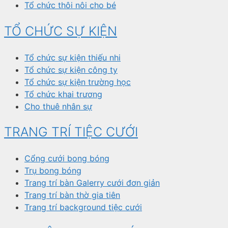
Tổ chức thôi nôi cho bé
TỔ CHỨC SỰ KIỆN
Tổ chức sự kiện thiếu nhi
Tổ chức sự kiện công ty
Tổ chức sự kiện trường học
Tổ chức khai trương
Cho thuê nhân sự
TRANG TRÍ TIỆC CƯỚI
Cổng cưới bong bóng
Trụ bong bóng
Trang trí bàn Galerry cưới đơn giản
Trang trí bàn thờ gia tiên
Trang trí background tiệc cưới