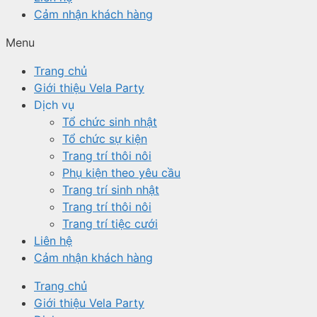
Cảm nhận khách hàng
Menu
Trang chủ
Giới thiệu Vela Party
Dịch vụ
Tổ chức sinh nhật
Tổ chức sự kiện
Trang trí thôi nôi
Phụ kiện theo yêu cầu
Trang trí sinh nhật
Trang trí thôi nôi
Trang trí tiệc cưới
Liên hệ
Cảm nhận khách hàng
Trang chủ
Giới thiệu Vela Party