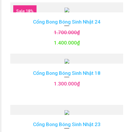
Sale 18%
Cổng Bong Bóng Sinh Nhật 24
1.700.000
₫
1.400.000
₫
Cổng Bong Bóng Sinh Nhật 18
1.300.000
₫
Cổng Bong Bóng Sinh Nhật 23