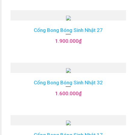
Cổng Bong Bóng Sinh Nhật 27
1.900.000
₫
Cổng Bong Bóng Sinh Nhật 32
1.600.000
₫