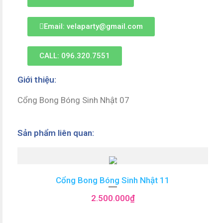
Email: velaparty@gmail.com
CALL: 096.320.7551
Giới thiệu:
Cổng Bong Bóng Sinh Nhật 07
Sản phẩm liên quan:
Cổng Bong Bóng Sinh Nhật 11
2.500.000
₫