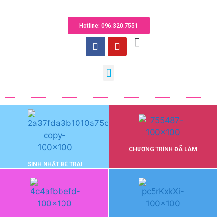
Hotline: 096.320.755​1
CHƯƠNG TRÌNH ĐÃ LÀM
SINH NHẬT BÉ TRAI