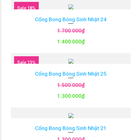
Sale 18%
Cổng Bong Bóng Sinh Nhật 24
1.700.000
₫
1.400.000
₫
Sale 13%
Cổng Bong Bóng Sinh Nhật 25
1.500.000
₫
1.300.000
₫
Cổng Bong Bóng Sinh Nhật 21
1.300.000
₫