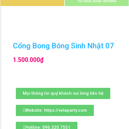
TỔ CHỨC KHAI TRƯƠNG
Cổng Bong Bóng Sinh Nhật 07
1.500.000
₫
Mọi thông tin quý khách vui lòng liên hệ
Website: https://velaparty.com
Hotline: 096.320.7551