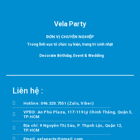
Vela Party
ĐƠN VỊ CHUYÊN NGHIỆP
Trong lĩnh vực tổ chức sự kiện, trang trí sinh nhật
Decorate Birthday, Event & Wedding
Liên hệ :
Hotline: 096.320.7551 (Zalo, Viber)
VPĐD: An Phú Plaza, 117-119 Lý Chính Thắng, Quận 3,
TP.HCM
Địa chỉ: 9 Nguyễn Thị Sáu, P. Thạnh Lộc, Quận 12,
TP.HCM
Email: velaparty@gmail.com