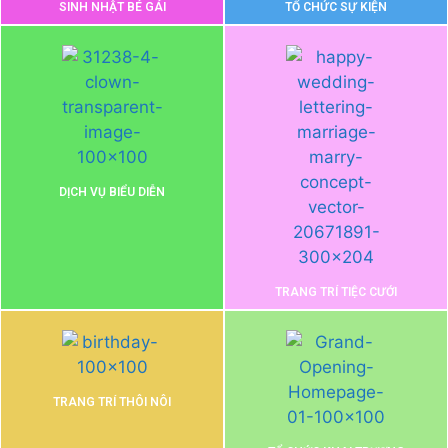
SINH NHẬT BÉ GÁI
TỔ CHỨC SỰ KIỆN
DỊCH VỤ BIỂU DIỄN
TRANG TRÍ TIỆC CƯỚI
TRANG TRÍ THÔI NÔI