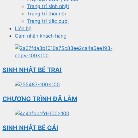
Trang trí sinh nhật
Trang trí thôi nôi
Trang trí tiệc cưới
Liên hệ
Cảm nhận khách hàng
SINH NHẬT BÉ TRAI
CHƯƠNG TRÌNH ĐÃ LÀM
SINH NHẬT BÉ GÁI