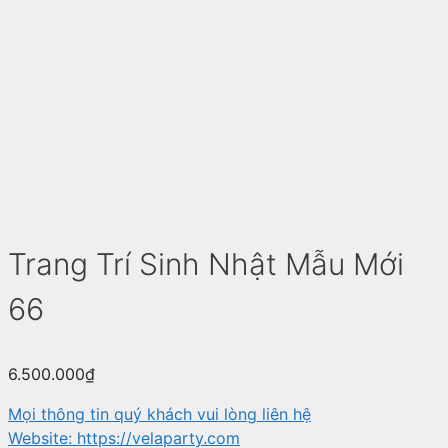
Trang Trí Sinh Nhật Mẫu Mới
66
6.500.000
₫
Mọi thông tin quý khách vui lòng liên hệ
Website: https://velaparty.com