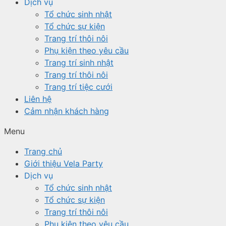
Dịch vụ
Tổ chức sinh nhật
Tổ chức sự kiện
Trang trí thôi nôi
Phụ kiện theo yêu cầu
Trang trí sinh nhật
Trang trí thôi nôi
Trang trí tiệc cưới
Liên hệ
Cảm nhận khách hàng
Menu
Trang chủ
Giới thiệu Vela Party
Dịch vụ
Tổ chức sinh nhật
Tổ chức sự kiện
Trang trí thôi nôi
Phụ kiện theo yêu cầu