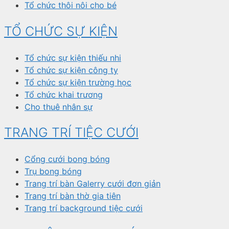
Tổ chức thôi nôi cho bé
TỔ CHỨC SỰ KIỆN
Tổ chức sự kiện thiếu nhi
Tổ chức sự kiện công ty
Tổ chức sự kiện trường học
Tổ chức khai trương
Cho thuê nhân sự
TRANG TRÍ TIỆC CƯỚI
Cổng cưới bong bóng
Trụ bong bóng
Trang trí bàn Galerry cưới đơn giản
Trang trí bàn thờ gia tiên
Trang trí background tiệc cưới