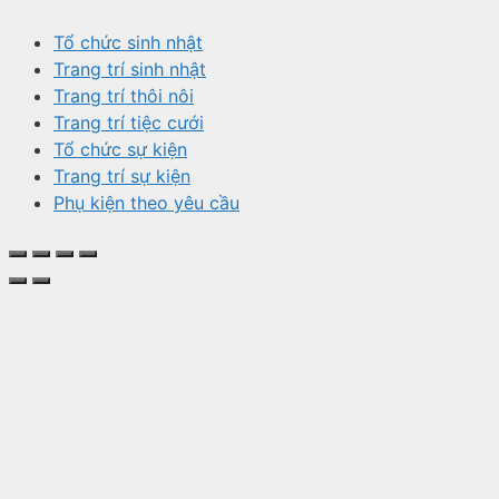
Tổ chức sinh nhật
Trang trí sinh nhật
Trang trí thôi nôi
Trang trí tiệc cưới
Tổ chức sự kiện
Trang trí sự kiện
Phụ kiện theo yêu cầu