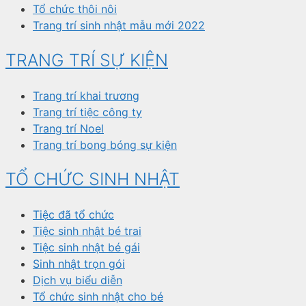
Tổ chức thôi nôi
Trang trí sinh nhật mẫu mới 2022
TRANG TRÍ SỰ KIỆN
Trang trí khai trương
Trang trí tiệc công ty
Trang trí Noel
Trang trí bong bóng sự kiện
TỔ CHỨC SINH NHẬT
Tiệc đã tổ chức
Tiệc sinh nhật bé trai
Tiệc sinh nhật bé gái
Sinh nhật trọn gói
Dịch vụ biểu diễn
Tổ chức sinh nhật cho bé