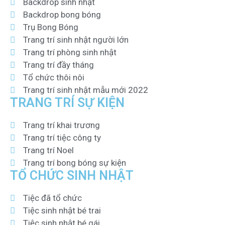
Backdrop sinh nhật
Backdrop bong bóng
Trụ Bong Bóng
Trang trí sinh nhật người lớn
Trang trí phòng sinh nhật
Trang trí đầy tháng
Tổ chức thôi nôi
Trang trí sinh nhật mẫu mới 2022
TRANG TRÍ SỰ KIỆN
Trang trí khai trương
Trang trí tiệc công ty
Trang trí Noel
Trang trí bong bóng sự kiện
TỔ CHỨC SINH NHẬT
Tiệc đã tổ chức
Tiệc sinh nhật bé trai
Tiệc sinh nhật bé gái