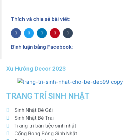
Thích và chia sẻ bài viết:
Bình luận bằng Facebook:
Xu Hướng Decor 2023
TRANG TRÍ SINH NHẬT
Sinh Nhật Bé Gái
Sinh Nhật Bé Trai
Trang trí bàn tiệc sinh nhật
Cổng Bong Bóng Sinh Nhật