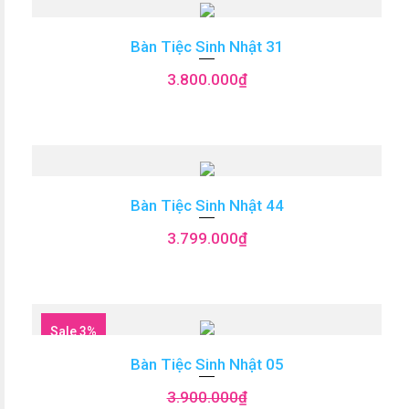
Bàn Tiệc Sinh Nhật 31
3.800.000
₫
Bàn Tiệc Sinh Nhật 44
3.799.000
₫
Sale 3%
Bàn Tiệc Sinh Nhật 05
3.900.000
₫