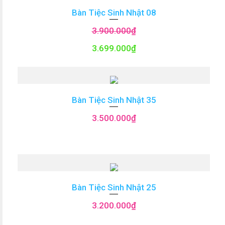
Bàn Tiệc Sinh Nhật 08
3.900.000
₫
3.699.000
₫
Bàn Tiệc Sinh Nhật 35
3.500.000
₫
Bàn Tiệc Sinh Nhật 25
3.200.000
₫