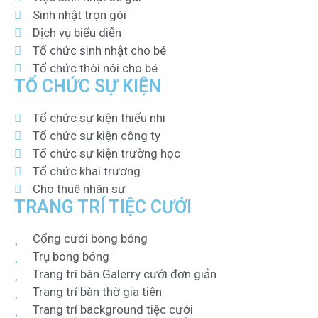
Sinh nhật trọn gói
Dịch vụ biểu diễn
Tổ chức sinh nhật cho bé
Tổ chức thôi nôi cho bé
TỔ CHỨC SỰ KIỆN
Tổ chức sự kiện thiếu nhi
Tổ chức sự kiện công ty
Tổ chức sự kiện trường học
Tổ chức khai trương
Cho thuê nhân sự
TRANG TRÍ TIỆC CƯỚI
Cổng cưới bong bóng
Trụ bong bóng
Trang trí bàn Galerry cưới đơn giản
Trang trí bàn thờ gia tiên
Trang trí background tiệc cưới