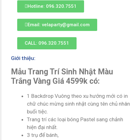
Hotline: 096.320.7551
Email: velaparty@gmail.com
CALL: 096.320.7551
Giới thiệu:
Mẫu Trang Trí Sinh Nhật Màu
Trắng Vàng Giá 4599k có:
1 Backdrop Vuông theo xu hướng mới có in
chữ chúc mừng sinh nhật cùng tên chủ nhân
buổi tiệc.
Trang trí các loại bóng Pastel sang chảnh
hiện đại nhất.
3 trụ để bánh,