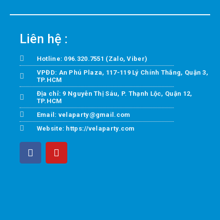
Liên hệ :
Hotline: 096.320.7551 (Zalo, Viber)
VPĐD: An Phú Plaza, 117-119 Lý Chính Thắng, Quận 3,
TP.HCM
Địa chỉ: 9 Nguyễn Thị Sáu, P. Thạnh Lộc, Quận 12,
TP.HCM
Email: velaparty@gmail.com
Website: https://velaparty.com