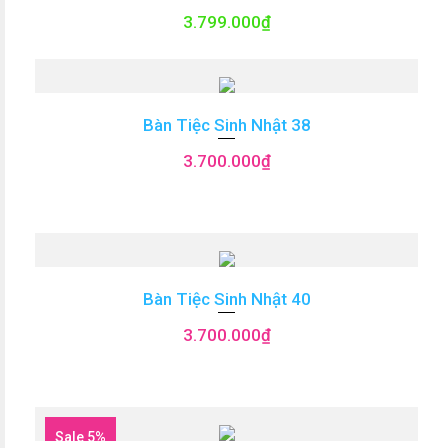
3.799.000
₫
Bàn Tiệc Sinh Nhật 38
3.700.000
₫
Bàn Tiệc Sinh Nhật 40
3.700.000
₫
Sale 5%