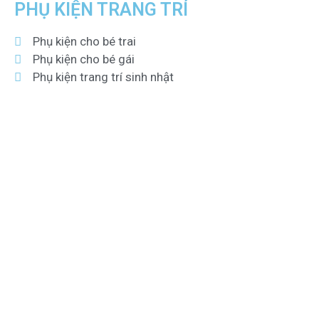
PHỤ KIỆN TRANG TRÍ
Phụ kiện cho bé trai
Phụ kiện cho bé gái
Phụ kiện trang trí sinh nhật