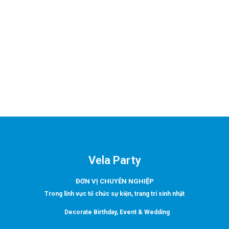
Vela Party
ĐƠN VỊ CHUYÊN NGHIỆP
Trong lĩnh vực tổ chức sự kiện, trang trí sinh nhật
Decorate Birthday, Event & Wedding