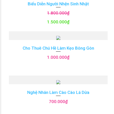
Biểu Diễn Người Nhện Sinh Nhật
1.800.000
₫
1.500.000
₫
Cho Thuê Chú Hề Làm Kẹo Bông Gòn
1.000.000
₫
Nghệ Nhân Làm Cào Cào Lá Dừa
700.000
₫