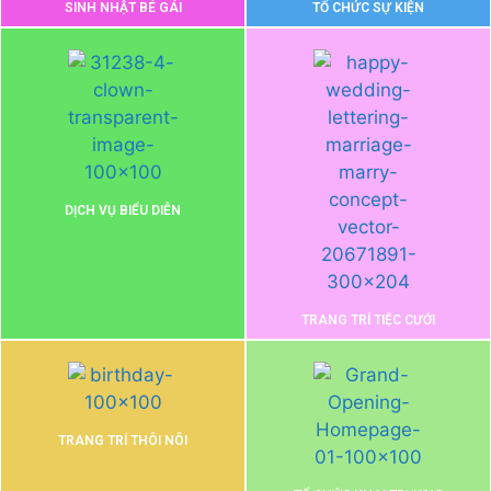
SINH NHẬT BÉ GÁI
TỔ CHỨC SỰ KIỆN
DỊCH VỤ BIỂU DIỄN
TRANG TRÍ TIỆC CƯỚI
TRANG TRÍ THÔI NÔI