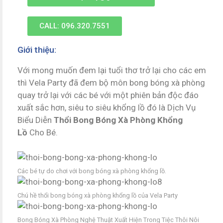
CALL: 096.320.7551
Giới thiệu:
Với mong muốn đem lại tuổi thơ trở lại cho các em
thì Vela Party đã đem bộ môn bong bóng xà phòng
quay trở lại với các bé với một phiên bản độc đáo
xuất sắc hơn, siêu to siêu khổng lồ đó là Dịch Vụ
Biểu Diễn
Thổi Bong Bóng Xà Phòng Khổng
Lồ
Cho Bé.
Các bé tự do chơi với bong bóng xà phòng khổng lồ.
Chú hề thổi bong bóng xà phòng khổng lồ của Vela Party
Bong Bóng Xà Phòng Nghệ Thuật Xuất Hiện Trong Tiệc Thôi Nôi