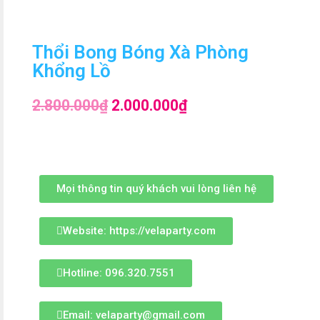
Thổi Bong Bóng Xà Phòng
Khổng Lồ
2.800.000
₫
2.000.000
₫
Mọi thông tin quý khách vui lòng liên hệ
Website: https://velaparty.com
Hotline: 096.320.7551
Email: velaparty@gmail.com