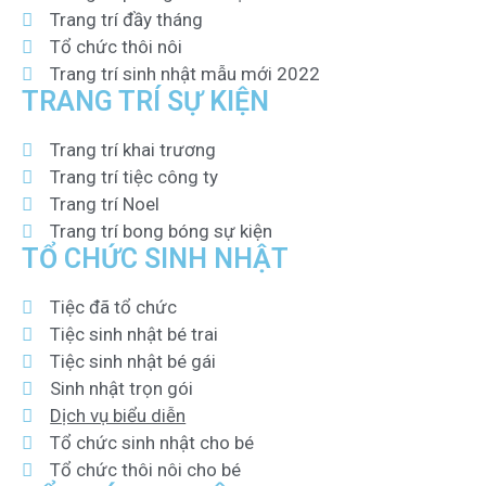
Trang trí đầy tháng
Tổ chức thôi nôi
Trang trí sinh nhật mẫu mới 2022
TRANG TRÍ SỰ KIỆN
Trang trí khai trương
Trang trí tiệc công ty
Trang trí Noel
Trang trí bong bóng sự kiện
TỔ CHỨC SINH NHẬT
Tiệc đã tổ chức
Tiệc sinh nhật bé trai
Tiệc sinh nhật bé gái
Sinh nhật trọn gói
Dịch vụ biểu diễn
Tổ chức sinh nhật cho bé
Tổ chức thôi nôi cho bé