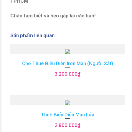
TPHCM
Chào tạm biệt và hẹn gặp lại các bạn!
Sản phẩm liên quan:
Cho Thuê Biểu Diễn Iron Man (Người Sắt)
3.200.000
₫
Thuê Biểu Diễn Múa Lửa
2.800.000
₫