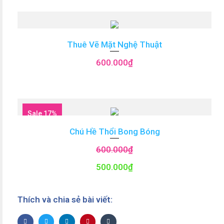
Thuê Vẽ Mặt Nghệ Thuật
600.000
₫
Sale 17%
Chú Hề Thổi Bong Bóng
600.000
₫
500.000
₫
Thích và chia sẻ bài viết: