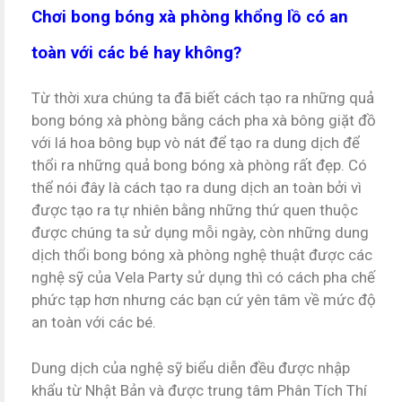
Chơi bong bóng xà phòng khổng lồ có an
toàn với các bé hay không?
Từ thời xưa chúng ta đã biết cách tạo ra những quả
bong bóng xà phòng bằng cách pha xà bông giặt đồ
với lá hoa bông bụp vò nát để tạo ra dung dịch để
thổi ra những quả bong bóng xà phòng rất đẹp. Có
thể nói đây là cách tạo ra dung dịch an toàn bởi vì
được tạo ra tự nhiên bằng những thứ quen thuộc
được chúng ta sử dụng mỗi ngày, còn những dung
dịch thổi bong bóng xà phòng nghệ thuật được các
nghệ sỹ của Vela Party sử dụng thì có cách pha chế
phức tạp hơn nhưng các bạn cứ yên tâm về mức độ
an toàn với các bé.
Dung dịch của nghệ sỹ biểu diễn đều được nhập
khẩu từ Nhật Bản và được trung tâm Phân Tích Thí