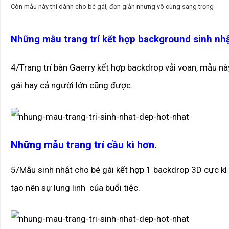
Còn mẫu này thì dành cho bé gái, đơn giản nhưng vô cùng sang trọng
Những mẫu trang trí kết hợp background sinh nhật
4/Trang trí bàn Gaerry kết hợp backdrop vải voan, mẫu này
gái hay cả người lớn cũng được.
Những mẫu trang trí cầu kì hơn.
5/Mẫu sinh nhật cho bé gái kết hợp 1 backdrop 3D cực kì 
tạo nên sự lung linh của buổi tiệc.