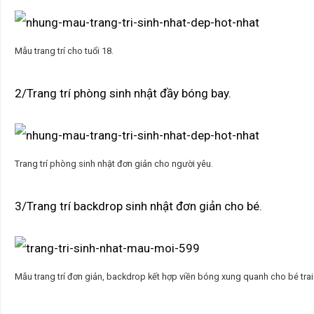
Mẫu trang trí cho tuổi 18.
2/Trang trí phòng sinh nhật đầy bóng bay.
Trang trí phòng sinh nhật đơn giản cho người yêu.
3/Trang trí backdrop sinh nhật đơn giản cho bé.
Mẫu trang trí đơn giản, backdrop kết hợp viền bóng xung quanh cho bé trai