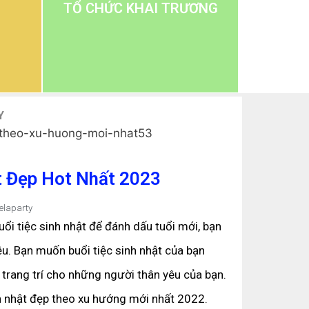
TỔ CHỨC KHAI TRƯƠNG
Y
t Đẹp Hot Nhất 2023
elaparty
uổi tiệc sinh nhật để đánh dấu tuổi mới, bạn
u. Bạn muốn buổi tiệc sinh nhật của bạn
 trang trí cho những người thân yêu của bạn.
inh nhật đẹp theo xu hướng mới nhất 2022.