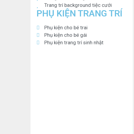
Trang trí background tiệc cưới
PHỤ KIỆN TRANG TRÍ
Phụ kiện cho bé trai
Phụ kiện cho bé gái
Phụ kiện trang trí sinh nhật