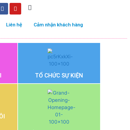
Liên hệ
Cảm nhận khách hàng
I
TỔ CHỨC SỰ KIỆN
ÔI