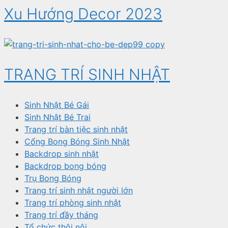
Xu Hướng Decor 2023
TRANG TRÍ SINH NHẬT
Sinh Nhật Bé Gái
Sinh Nhật Bé Trai
Trang trí bàn tiệc sinh nhật
Cổng Bong Bóng Sinh Nhật
Backdrop sinh nhật
Backdrop bong bóng
Trụ Bong Bóng
Trang trí sinh nhật người lớn
Trang trí phòng sinh nhật
Trang trí đầy tháng
Tổ chức thôi nôi