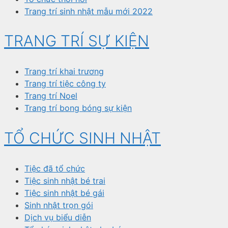
Trang trí sinh nhật mẫu mới 2022
TRANG TRÍ SỰ KIỆN
Trang trí khai trương
Trang trí tiệc công ty
Trang trí Noel
Trang trí bong bóng sự kiện
TỔ CHỨC SINH NHẬT
Tiệc đã tổ chức
Tiệc sinh nhật bé trai
Tiệc sinh nhật bé gái
Sinh nhật trọn gói
Dịch vụ biểu diễn