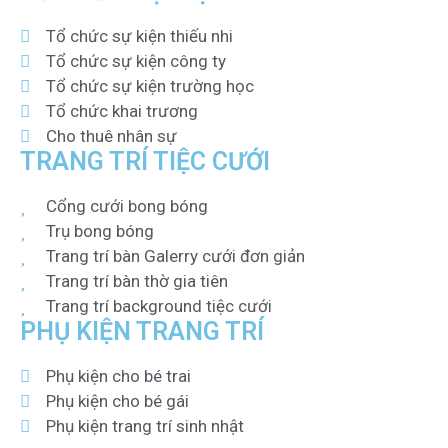
Tổ chức sự kiện thiếu nhi
Tổ chức sự kiện công ty
Tổ chức sự kiện trường học
Tổ chức khai trương
Cho thuê nhân sự
TRANG TRÍ TIỆC CƯỚI
Cổng cưới bong bóng
Trụ bong bóng
Trang trí bàn Galerry cưới đơn giản
Trang trí bàn thờ gia tiên
Trang trí background tiệc cưới
PHỤ KIỆN TRANG TRÍ
Phụ kiện cho bé trai
Phụ kiện cho bé gái
Phụ kiện trang trí sinh nhật