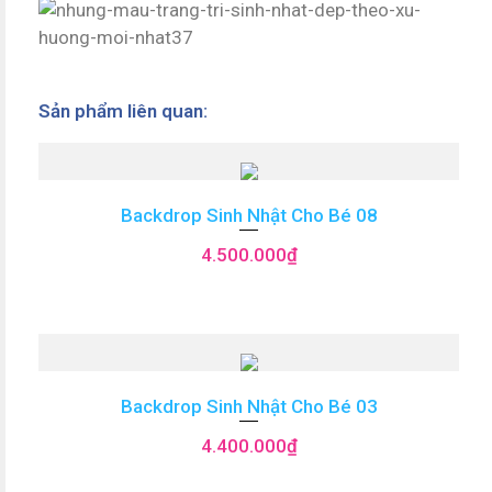
Sản phẩm liên quan:
Backdrop Sinh Nhật Cho Bé 08
4.500.000
₫
Backdrop Sinh Nhật Cho Bé 03
4.400.000
₫