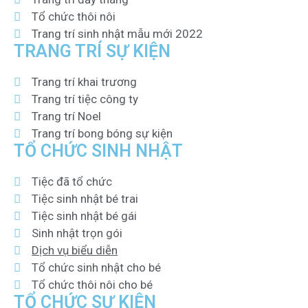
Tổ chức thôi nôi
Trang trí sinh nhật mẫu mới 2022
TRANG TRÍ SỰ KIỆN
Trang trí khai trương
Trang trí tiệc công ty
Trang trí Noel
Trang trí bong bóng sự kiện
TỔ CHỨC SINH NHẬT
Tiệc đã tổ chức
Tiệc sinh nhật bé trai
Tiệc sinh nhật bé gái
Sinh nhật trọn gói
Dịch vụ biểu diễn
Tổ chức sinh nhật cho bé
Tổ chức thôi nôi cho bé
TỔ CHỨC SỰ KIỆN