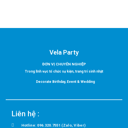
Vela Party
ĐƠN VỊ CHUYÊN NGHIỆP
Trong lĩnh vực tổ chức sự kiện, trang trí sinh nhật
Decorate Birthday, Event & Wedding
Liên hệ :
Hotline: 096.320.7551 (Zalo, Viber)