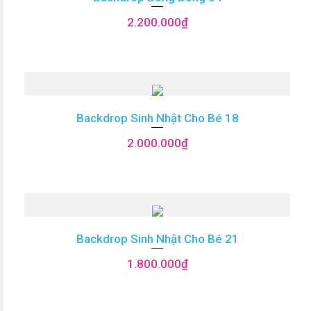
2.200.000
₫
Backdrop Sinh Nhật Cho Bé 18
2.000.000
₫
Backdrop Sinh Nhật Cho Bé 21
1.800.000
₫