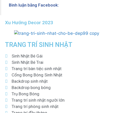
Bình luận bằng Facebook:
Xu Hướng Decor 2023
TRANG TRÍ SINH NHẬT
Sinh Nhật Bé Gái
Sinh Nhật Bé Trai
Trang trí bàn tiệc sinh nhật
Cổng Bong Bóng Sinh Nhật
Backdrop sinh nhật
Backdrop bong bóng
Trụ Bong Bóng
Trang trí sinh nhật người lớn
Trang trí phòng sinh nhật
Trang trí đầy tháng