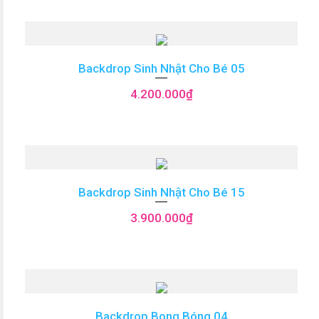
Backdrop Sinh Nhật Cho Bé 05
4.200.000
₫
Backdrop Sinh Nhật Cho Bé 15
3.900.000
₫
Backdrop Bong Bóng 04