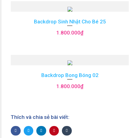
Backdrop Sinh Nhật Cho Bé 25
1.800.000
₫
Backdrop Bong Bóng 02
1.800.000
₫
Thích và chia sẻ bài viết: