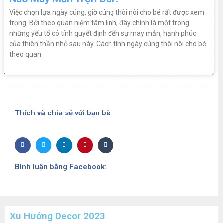
Việc chọn lựa ngày cúng, giờ cúng thôi nôi cho bé rất được xem
trọng. Bởi theo quan niệm tâm linh, đây chính là một trong
những yếu tố có tính quyết định đến sự may mắn, hạnh phúc
của thiên thần nhỏ sau này. Cách tính ngày cúng thôi nôi cho bé
theo quan
Thích và chia sẻ với bạn bè
Bình luận bằng Facebook:
Xu Hướng Decor 2023