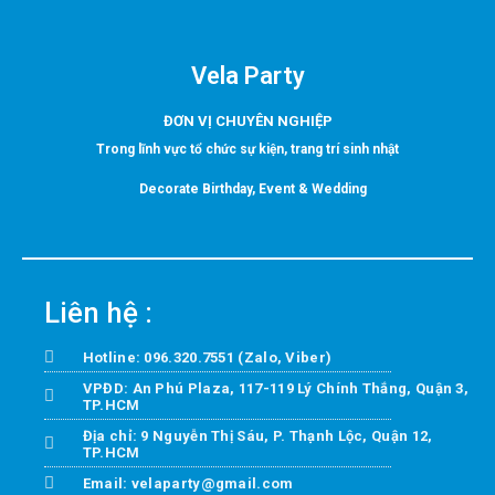
Vela Party
ĐƠN VỊ CHUYÊN NGHIỆP
Trong lĩnh vực tổ chức sự kiện, trang trí sinh nhật
Decorate Birthday, Event & Wedding
Liên hệ :
Hotline: 096.320.7551 (Zalo, Viber)
VPĐD: An Phú Plaza, 117-119 Lý Chính Thắng, Quận 3,
TP.HCM
Địa chỉ: 9 Nguyễn Thị Sáu, P. Thạnh Lộc, Quận 12,
TP.HCM
Email: velaparty@gmail.com