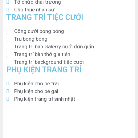
Tổ chức khai trương
Cho thuê nhân sự
TRANG TRÍ TIỆC CƯỚI
Cổng cưới bong bóng
Trụ bong bóng
Trang trí bàn Galerry cưới đơn giản
Trang trí bàn thờ gia tiên
Trang trí background tiệc cưới
PHỤ KIỆN TRANG TRÍ
Phụ kiện cho bé trai
Phụ kiện cho bé gái
Phụ kiện trang trí sinh nhật