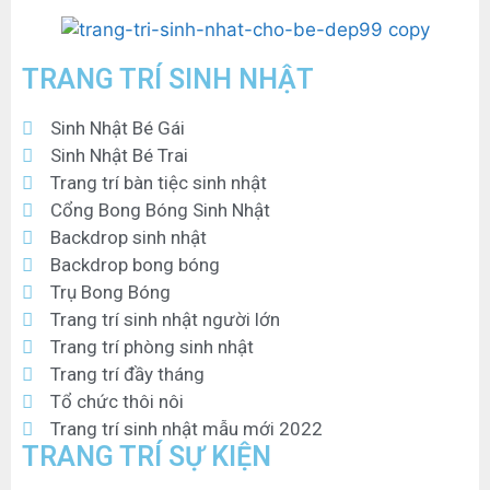
TRANG TRÍ SINH NHẬT
Sinh Nhật Bé Gái
Sinh Nhật Bé Trai
Trang trí bàn tiệc sinh nhật
Cổng Bong Bóng Sinh Nhật
Backdrop sinh nhật
Backdrop bong bóng
Trụ Bong Bóng
Trang trí sinh nhật người lớn
Trang trí phòng sinh nhật
Trang trí đầy tháng
Tổ chức thôi nôi
Trang trí sinh nhật mẫu mới 2022
TRANG TRÍ SỰ KIỆN