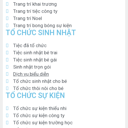
Trang trí khai trương
Trang trí tiệc công ty
Trang trí Noel
Trang trí bong bóng sự kiện
TỔ CHỨC SINH NHẬT
Tiệc đã tổ chức
Tiệc sinh nhật bé trai
Tiệc sinh nhật bé gái
Sinh nhật trọn gói
Dịch vụ biểu diễn
Tổ chức sinh nhật cho bé
Tổ chức thôi nôi cho bé
TỔ CHỨC SỰ KIỆN
Tổ chức sự kiện thiếu nhi
Tổ chức sự kiện công ty
Tổ chức sự kiện trường học