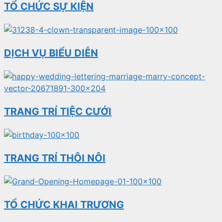
TỔ CHỨC SỰ KIỆN
DỊCH VỤ BIỂU DIỄN
TRANG TRÍ TIỆC CƯỚI
TRANG TRÍ THÔI NÔI
TỔ CHỨC KHAI TRƯƠNG