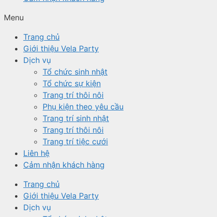
Menu
Trang chủ
Giới thiệu Vela Party
Dịch vụ
Tổ chức sinh nhật
Tổ chức sự kiện
Trang trí thôi nôi
Phụ kiện theo yêu cầu
Trang trí sinh nhật
Trang trí thôi nôi
Trang trí tiệc cưới
Liên hệ
Cảm nhận khách hàng
Trang chủ
Giới thiệu Vela Party
Dịch vụ