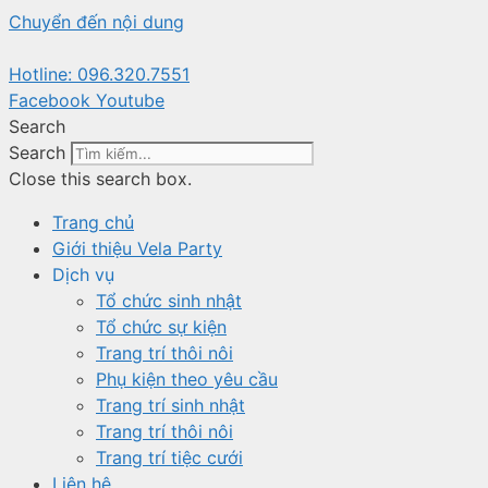
Chuyển đến nội dung
Hotline: 096.320.755​1
Facebook
Youtube
Search
Search
Close this search box.
Trang chủ
Giới thiệu Vela Party
Dịch vụ
Tổ chức sinh nhật
Tổ chức sự kiện
Trang trí thôi nôi
Phụ kiện theo yêu cầu
Trang trí sinh nhật
Trang trí thôi nôi
Trang trí tiệc cưới
Liên hệ