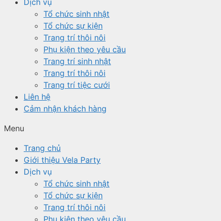
Dịch vụ
Tổ chức sinh nhật
Tổ chức sự kiện
Trang trí thôi nôi
Phụ kiện theo yêu cầu
Trang trí sinh nhật
Trang trí thôi nôi
Trang trí tiệc cưới
Liên hệ
Cảm nhận khách hàng
Menu
Trang chủ
Giới thiệu Vela Party
Dịch vụ
Tổ chức sinh nhật
Tổ chức sự kiện
Trang trí thôi nôi
Phụ kiện theo yêu cầu