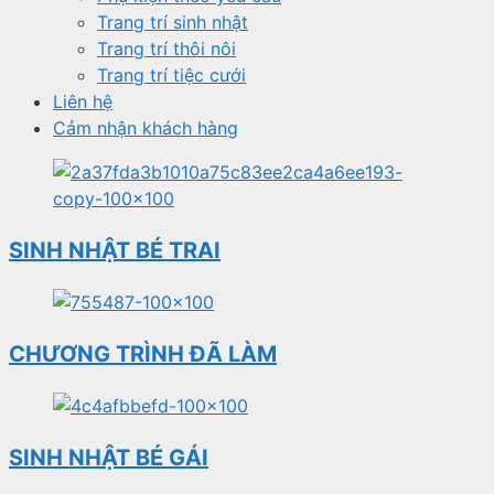
Trang trí sinh nhật
Trang trí thôi nôi
Trang trí tiệc cưới
Liên hệ
Cảm nhận khách hàng
SINH NHẬT BÉ TRAI
CHƯƠNG TRÌNH ĐÃ LÀM
SINH NHẬT BÉ GÁI