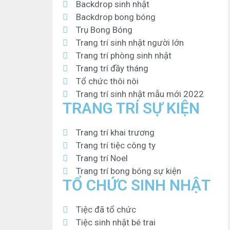
Backdrop sinh nhật
Backdrop bong bóng
Trụ Bong Bóng
Trang trí sinh nhật người lớn
Trang trí phòng sinh nhật
Trang trí đầy tháng
Tổ chức thôi nôi
Trang trí sinh nhật mẫu mới 2022
TRANG TRÍ SỰ KIỆN
Trang trí khai trương
Trang trí tiệc công ty
Trang trí Noel
Trang trí bong bóng sự kiện
TỔ CHỨC SINH NHẬT
Tiệc đã tổ chức
Tiệc sinh nhật bé trai