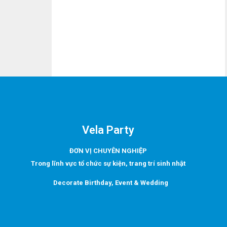
Vela Party
ĐƠN VỊ CHUYÊN NGHIỆP
Trong lĩnh vực tổ chức sự kiện, trang trí sinh nhật
Decorate Birthday, Event & Wedding