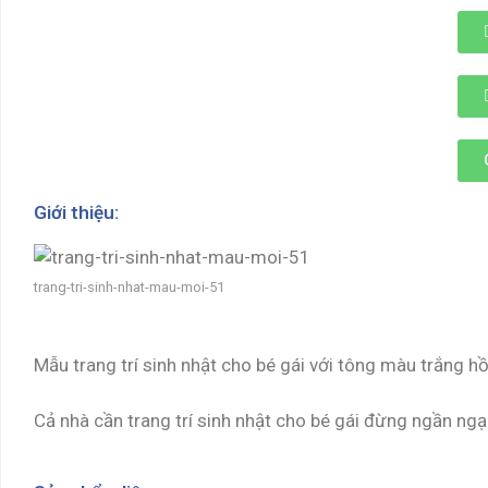
Giới thiệu:
trang-tri-sinh-nhat-mau-moi-51
Mẫu trang trí sinh nhật cho bé gái với tông màu trắng 
Cả nhà cần trang trí sinh nhật cho bé gái đừng ngần ngại