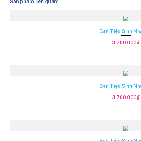
Sản phẩm liên quan:
Bàn Tiệc Sinh Nh
3.700.000
₫
Bàn Tiệc Sinh Nh
3.700.000
₫
Bàn Tiệc Sinh Nh