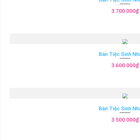
3.700.000
₫
Bàn Tiệc Sinh Nh
3.600.000
₫
Bàn Tiệc Sinh Nh
3.500.000
₫