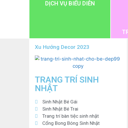
DỊCH VỤ BIỂU DIỄN
T
Xu Hướng Decor 2023
TRANG TRÍ SINH
NHẬT
Sinh Nhật Bé Gái
Sinh Nhật Bé Trai
Trang trí bàn tiệc sinh nhật
Cổng Bong Bóng Sinh Nhật