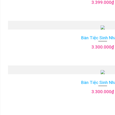
3.399.000
₫
Bàn Tiệc Sinh Nh
3.300.000
₫
Bàn Tiệc Sinh Nh
3.300.000
₫