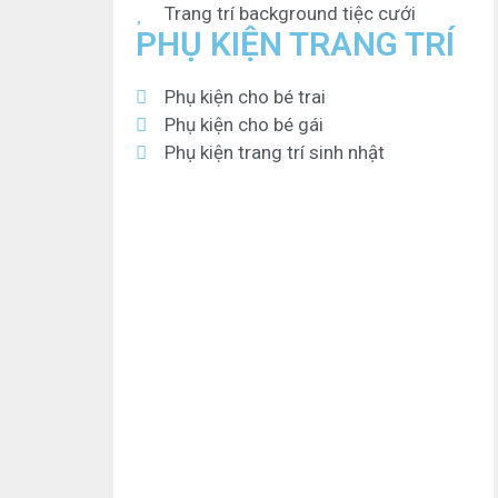
Trang trí background tiệc cưới
PHỤ KIỆN TRANG TRÍ
Phụ kiện cho bé trai
Phụ kiện cho bé gái
Phụ kiện trang trí sinh nhật