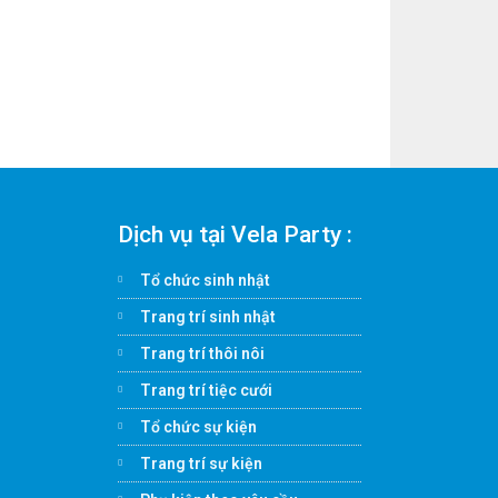
Dịch vụ tại Vela Party :
Tổ chức sinh nhật
Trang trí sinh nhật
Trang trí thôi nôi
Trang trí tiệc cưới
Tổ chức sự kiện
Trang trí sự kiện