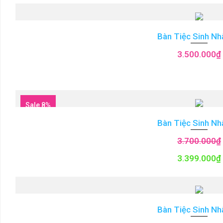
Bàn Tiệc Sinh Nh
3.500.000
₫
Sale 8%
Bàn Tiệc Sinh Nh
3.700.000
₫
3.399.000
₫
Bàn Tiệc Sinh Nh