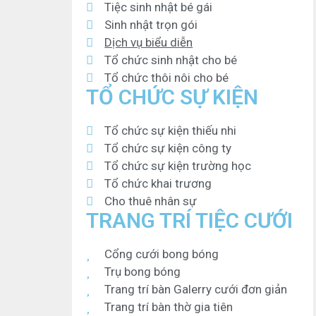
Tiệc sinh nhật bé gái
Sinh nhật trọn gói
Dịch vụ biểu diễn
Tổ chức sinh nhật cho bé
Tổ chức thôi nôi cho bé
TỔ CHỨC SỰ KIỆN
Tổ chức sự kiện thiếu nhi
Tổ chức sự kiện công ty
Tổ chức sự kiện trường học
Tổ chức khai trương
Cho thuê nhân sự
TRANG TRÍ TIỆC CƯỚI
Cổng cưới bong bóng
Trụ bong bóng
Trang trí bàn Galerry cưới đơn giản
Trang trí bàn thờ gia tiên