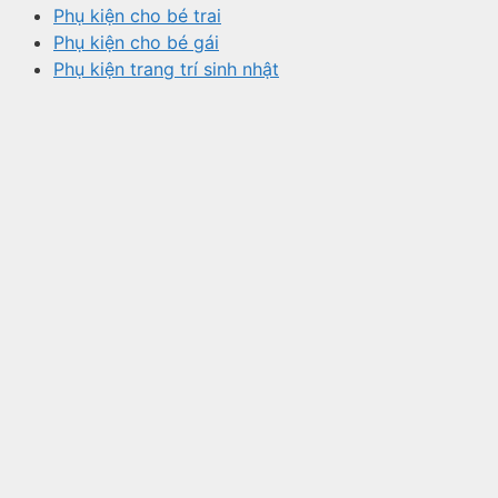
Phụ kiện cho bé trai
Phụ kiện cho bé gái
Phụ kiện trang trí sinh nhật