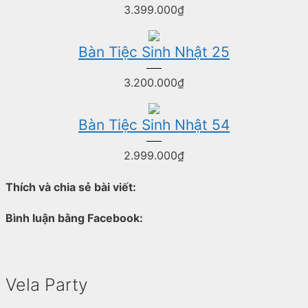
3.399.000
₫
Bàn Tiệc Sinh Nhật 25
3.200.000
₫
Bàn Tiệc Sinh Nhật 54
2.999.000
₫
Thích và chia sẻ bài viết:
Bình luận bằng Facebook:
Vela Party