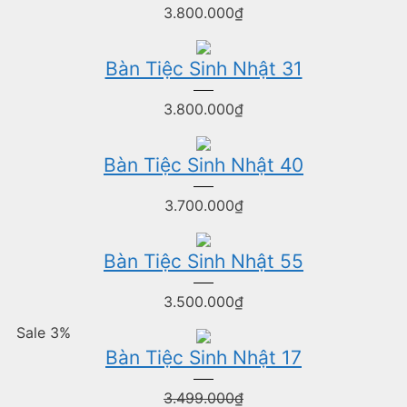
3.800.000
₫
Bàn Tiệc Sinh Nhật 31
3.800.000
₫
Bàn Tiệc Sinh Nhật 40
3.700.000
₫
Bàn Tiệc Sinh Nhật 55
3.500.000
₫
Sale 3%
Bàn Tiệc Sinh Nhật 17
3.499.000
₫