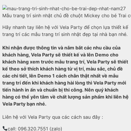
Mẫu trang trí sinh nhật chủ đề chuột Mickey cho bé Trai 
Hãy nhanh tay liên hệ với Vela Party để chọn lựa thiết kế
trang trí các mẫu trang trí sinh nhật đẹp tại nhà bạn nhé.
Khi nhận được thông tin và nắm bắt các nhu cầu của
khách hàng, Vela Party sẽ thiết kế và lên Demo cho
khách hàng xem trước mẫu trang trí, Vela Party sẽ thiết
kế theo sở thích khách hàng từ vị trí, màu sắc, chủ đề
các chi tiết, lên Demo 1 cách chân thật nhất về mẫu
trang trí đến khi khách hàng hài lòng thì Vela Party mới
tiến hành in ấn và chuẩn bị thi công. Nên quý khách
hàng có thể yên tâm về chất lượng sản phẩm khi liên hệ
Vela Party bạn nhé.
Liên hệ với Vela Party qua các cách sau đây :
call: 096.320.7551 (zalo)