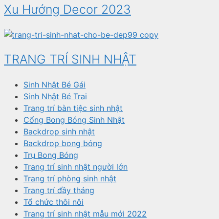
Xu Hướng Decor 2023
TRANG TRÍ SINH NHẬT
Sinh Nhật Bé Gái
Sinh Nhật Bé Trai
Trang trí bàn tiệc sinh nhật
Cổng Bong Bóng Sinh Nhật
Backdrop sinh nhật
Backdrop bong bóng
Trụ Bong Bóng
Trang trí sinh nhật người lớn
Trang trí phòng sinh nhật
Trang trí đầy tháng
Tổ chức thôi nôi
Trang trí sinh nhật mẫu mới 2022