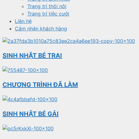
Trang trí thôi nôi
Trang trí tiệc cưới
Liên hệ
Cảm nhận khách hàng
SINH NHẬT BÉ TRAI
CHƯƠNG TRÌNH ĐÃ LÀM
SINH NHẬT BÉ GÁI