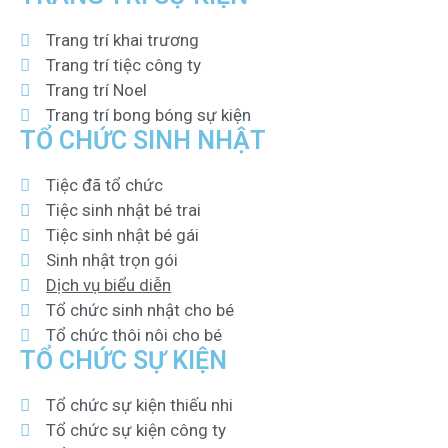
Trang trí khai trương
Trang trí tiệc công ty
Trang trí Noel
Trang trí bong bóng sự kiện
TỔ CHỨC SINH NHẬT
Tiệc đã tổ chức
Tiệc sinh nhật bé trai
Tiệc sinh nhật bé gái
Sinh nhật trọn gói
Dịch vụ biểu diễn
Tổ chức sinh nhật cho bé
Tổ chức thôi nôi cho bé
TỔ CHỨC SỰ KIỆN
Tổ chức sự kiện thiếu nhi
Tổ chức sự kiện công ty