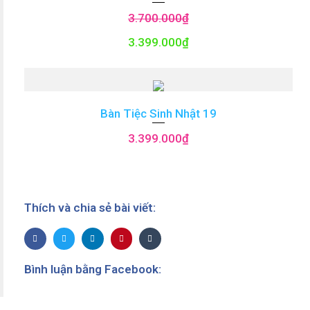
3.700.000
₫
3.399.000
₫
Bàn Tiệc Sinh Nhật 19
3.399.000
₫
Thích và chia sẻ bài viết:
Bình luận bằng Facebook: