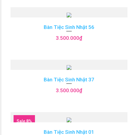
Bàn Tiệc Sinh Nhật 56
3.500.000
₫
Bàn Tiệc Sinh Nhật 37
3.500.000
₫
Sale 8%
Bàn Tiệc Sinh Nhật 01