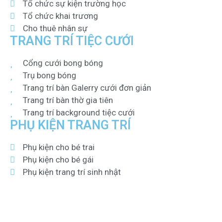
Tổ chức sự kiện trường học
Tổ chức khai trương
Cho thuê nhân sự
TRANG TRÍ TIỆC CƯỚI
Cổng cưới bong bóng
Trụ bong bóng
Trang trí bàn Galerry cưới đơn giản
Trang trí bàn thờ gia tiên
Trang trí background tiệc cưới
PHỤ KIỆN TRANG TRÍ
Phụ kiện cho bé trai
Phụ kiện cho bé gái
Phụ kiện trang trí sinh nhật