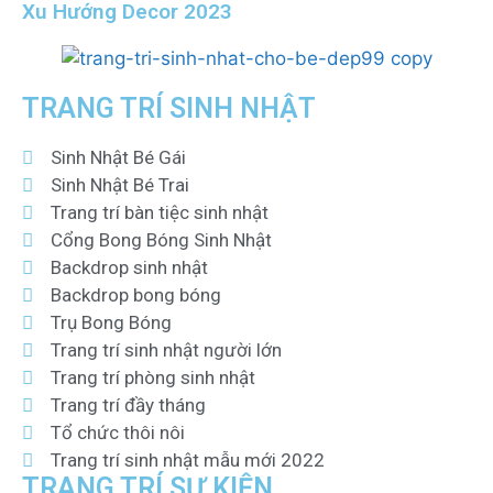
Xu Hướng Decor 2023
TRANG TRÍ SINH NHẬT
Sinh Nhật Bé Gái
Sinh Nhật Bé Trai
Trang trí bàn tiệc sinh nhật
Cổng Bong Bóng Sinh Nhật
Backdrop sinh nhật
Backdrop bong bóng
Trụ Bong Bóng
Trang trí sinh nhật người lớn
Trang trí phòng sinh nhật
Trang trí đầy tháng
Tổ chức thôi nôi
Trang trí sinh nhật mẫu mới 2022
TRANG TRÍ SỰ KIỆN