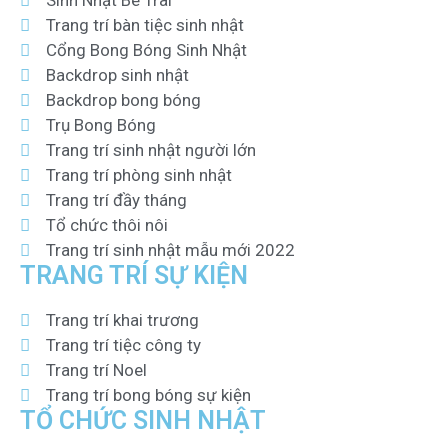
Sinh Nhật Bé Trai
Trang trí bàn tiệc sinh nhật
Cổng Bong Bóng Sinh Nhật
Backdrop sinh nhật
Backdrop bong bóng
Trụ Bong Bóng
Trang trí sinh nhật người lớn
Trang trí phòng sinh nhật
Trang trí đầy tháng
Tổ chức thôi nôi
Trang trí sinh nhật mẫu mới 2022
TRANG TRÍ SỰ KIỆN
Trang trí khai trương
Trang trí tiệc công ty
Trang trí Noel
Trang trí bong bóng sự kiện
TỔ CHỨC SINH NHẬT