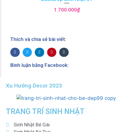
1.700.000
₫
Thích và chia sẻ bài viết:
Bình luận bằng Facebook:
Xu Hướng Decor 2023
TRANG TRÍ SINH NHẬT
Sinh Nhật Bé Gái