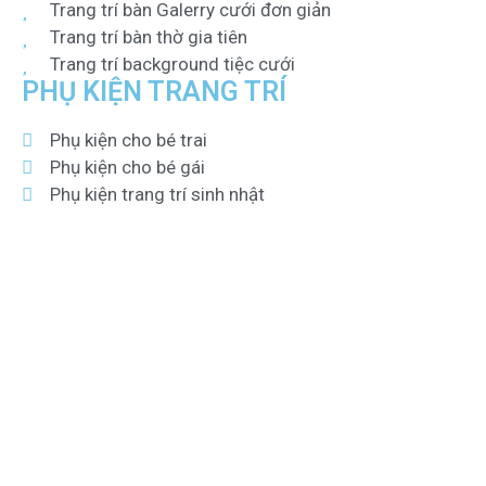
Trang trí bàn Galerry cưới đơn giản
Trang trí bàn thờ gia tiên
Trang trí background tiệc cưới
PHỤ KIỆN TRANG TRÍ
Phụ kiện cho bé trai
Phụ kiện cho bé gái
Phụ kiện trang trí sinh nhật