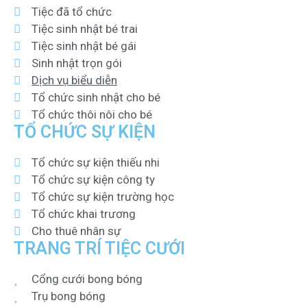
Tiệc đã tổ chức
Tiệc sinh nhật bé trai
Tiệc sinh nhật bé gái
Sinh nhật trọn gói
Dịch vụ biểu diễn
Tổ chức sinh nhật cho bé
Tổ chức thôi nôi cho bé
TỔ CHỨC SỰ KIỆN
Tổ chức sự kiện thiếu nhi
Tổ chức sự kiện công ty
Tổ chức sự kiện trường học
Tổ chức khai trương
Cho thuê nhân sự
TRANG TRÍ TIỆC CƯỚI
Cổng cưới bong bóng
Trụ bong bóng