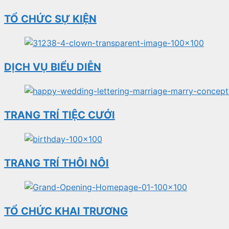
TỔ CHỨC SỰ KIỆN
DỊCH VỤ BIỂU DIỄN
TRANG TRÍ TIỆC CƯỚI
TRANG TRÍ THÔI NÔI
TỔ CHỨC KHAI TRƯƠNG