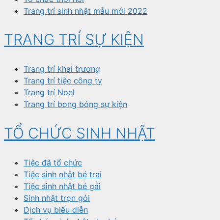
Trang trí sinh nhật mẫu mới 2022
TRANG TRÍ SỰ KIỆN
Trang trí khai trương
Trang trí tiệc công ty
Trang trí Noel
Trang trí bong bóng sự kiện
TỔ CHỨC SINH NHẬT
Tiệc đã tổ chức
Tiệc sinh nhật bé trai
Tiệc sinh nhật bé gái
Sinh nhật trọn gói
Dịch vụ biểu diễn