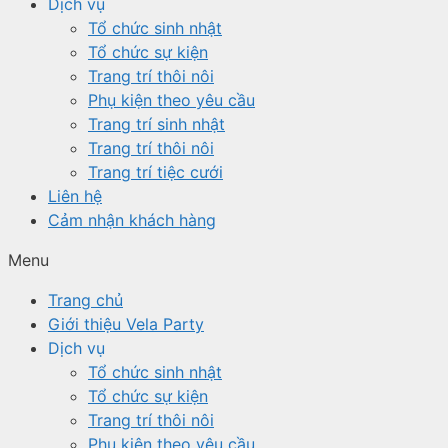
Dịch vụ
Tổ chức sinh nhật
Tổ chức sự kiện
Trang trí thôi nôi
Phụ kiện theo yêu cầu
Trang trí sinh nhật
Trang trí thôi nôi
Trang trí tiệc cưới
Liên hệ
Cảm nhận khách hàng
Menu
Trang chủ
Giới thiệu Vela Party
Dịch vụ
Tổ chức sinh nhật
Tổ chức sự kiện
Trang trí thôi nôi
Phụ kiện theo yêu cầu