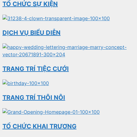
TỔ CHỨC SỰ KIỆN
DỊCH VỤ BIỂU DIỄN
TRANG TRÍ TIỆC CƯỚI
TRANG TRÍ THÔI NÔI
TỔ CHỨC KHAI TRƯƠNG