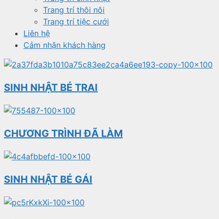
Trang trí thôi nôi
Trang trí tiệc cưới
Liên hệ
Cảm nhận khách hàng
SINH NHẬT BÉ TRAI
CHƯƠNG TRÌNH ĐÃ LÀM
SINH NHẬT BÉ GÁI