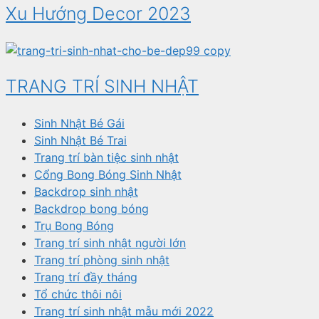
Xu Hướng Decor 2023
TRANG TRÍ SINH NHẬT
Sinh Nhật Bé Gái
Sinh Nhật Bé Trai
Trang trí bàn tiệc sinh nhật
Cổng Bong Bóng Sinh Nhật
Backdrop sinh nhật
Backdrop bong bóng
Trụ Bong Bóng
Trang trí sinh nhật người lớn
Trang trí phòng sinh nhật
Trang trí đầy tháng
Tổ chức thôi nôi
Trang trí sinh nhật mẫu mới 2022