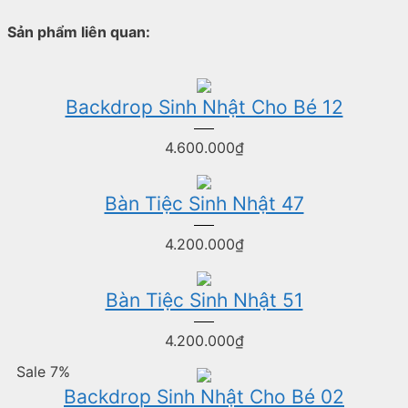
Sản phẩm liên quan:
Backdrop Sinh Nhật Cho Bé 12
4.600.000
₫
Bàn Tiệc Sinh Nhật 47
4.200.000
₫
Bàn Tiệc Sinh Nhật 51
4.200.000
₫
Sale 7%
Backdrop Sinh Nhật Cho Bé 02