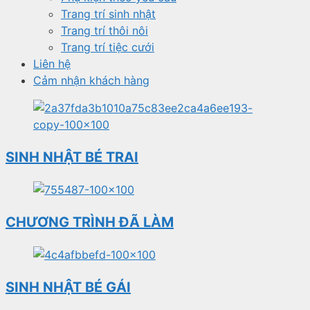
Trang trí sinh nhật
Trang trí thôi nôi
Trang trí tiệc cưới
Liên hệ
Cảm nhận khách hàng
SINH NHẬT BÉ TRAI
CHƯƠNG TRÌNH ĐÃ LÀM
SINH NHẬT BÉ GÁI