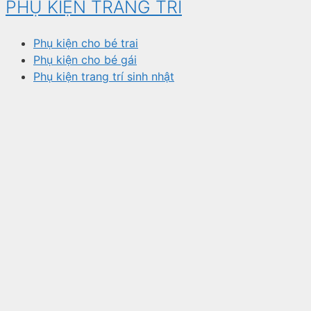
PHỤ KIỆN TRANG TRÍ
Phụ kiện cho bé trai
Phụ kiện cho bé gái
Phụ kiện trang trí sinh nhật