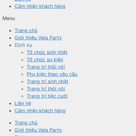
Cảm nhận khách hàng
Menu
Trang chủ
Giới thiệu Vela Party
Dịch vụ
Tổ chức sinh nhật
Tổ chức sự kiện
Trang trí thôi nôi
Phụ kiện theo yêu cầu
Trang trí sinh nhật
Trang trí thôi nôi
Trang trí tiệc cưới
Liên hệ
Cảm nhận khách hàng
Trang chủ
Giới thiệu Vela Party