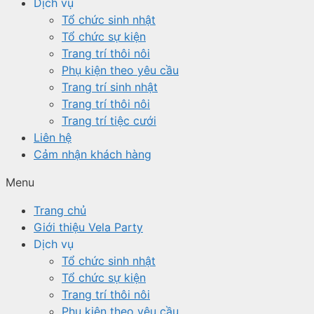
Dịch vụ
Tổ chức sinh nhật
Tổ chức sự kiện
Trang trí thôi nôi
Phụ kiện theo yêu cầu
Trang trí sinh nhật
Trang trí thôi nôi
Trang trí tiệc cưới
Liên hệ
Cảm nhận khách hàng
Menu
Trang chủ
Giới thiệu Vela Party
Dịch vụ
Tổ chức sinh nhật
Tổ chức sự kiện
Trang trí thôi nôi
Phụ kiện theo yêu cầu