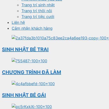
Trang trí sinh nhật
Trang trí thôi nôi
Trang trí tiệc cưới
Liên hệ
Cảm nhận khách hàng
SINH NHẬT BÉ TRAI
CHƯƠNG TRÌNH ĐÃ LÀM
SINH NHẬT BÉ GÁI