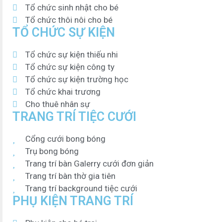
Tổ chức sinh nhật cho bé
Tổ chức thôi nôi cho bé
TỔ CHỨC SỰ KIỆN
Tổ chức sự kiện thiếu nhi
Tổ chức sự kiện công ty
Tổ chức sự kiện trường học
Tổ chức khai trương
Cho thuê nhân sự
TRANG TRÍ TIỆC CƯỚI
Cổng cưới bong bóng
Trụ bong bóng
Trang trí bàn Galerry cưới đơn giản
Trang trí bàn thờ gia tiên
Trang trí background tiệc cưới
PHỤ KIỆN TRANG TRÍ