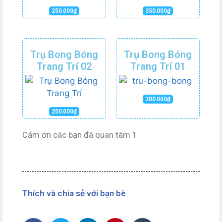
250.000
₫
350.000
₫
Trụ Bong Bóng
Trụ Bong Bóng
Trang Trí 02
Trang Trí 01
300.000
₫
200.000
₫
Cảm ơn các bạn đã quan tâm 1
Thích và chia sẻ với bạn bè