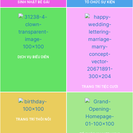
SINH NHẬT BÉ GÁI
TỔ CHỨC SỰ KIỆN
DỊCH VỤ BIỂU DIỄN
TRANG TRÍ TIỆC CƯỚI
TRANG TRÍ THÔI NÔI