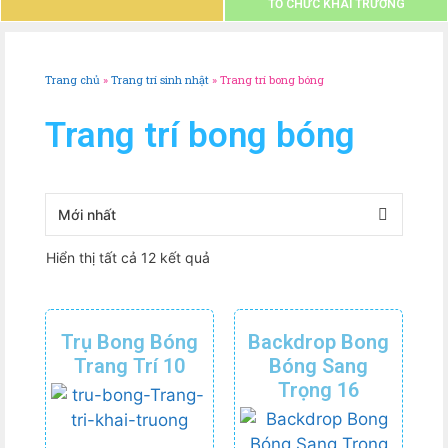
TỔ CHỨC KHAI TRƯƠNG
Trang chủ
»
Trang trí sinh nhật
»
Trang trí bong bóng
Trang trí bong bóng
Hiển thị tất cả 12 kết quả
Trụ Bong Bóng
Backdrop Bong
Trang Trí 10
Bóng Sang
Trọng 16