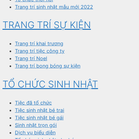
Trang trí sinh nhật mẫu mới 2022
TRANG TRÍ SỰ KIỆN
Trang trí khai trương
Trang trí tiệc công ty
Trang trí Noel
Trang trí bong bóng sự kiện
TỔ CHỨC SINH NHẬT
Tiệc đã tổ chức
Tiệc sinh nhật bé trai
Tiệc sinh nhật bé gái
Sinh nhật trọn gói
Dịch vụ biểu diễn